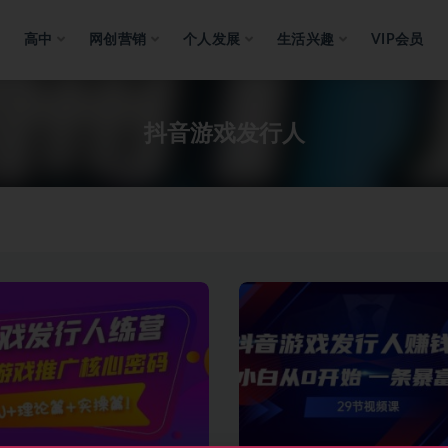
高中
网创营销
个人发展
生活兴趣
VIP会员
抖音游戏发行人