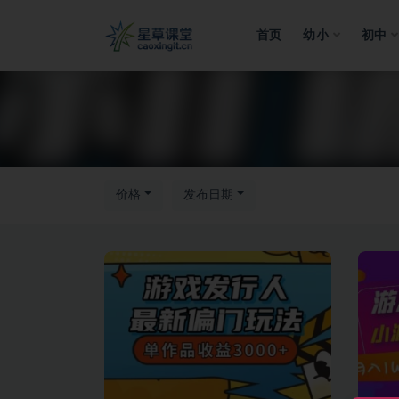
首页
幼小
初中
全部
价格
发布日期