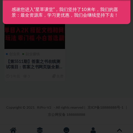
3 年前
2
免费
3 年前
3
免费
感谢您进入“星草课堂”，我们坚持了10来年，我们的愿
景：最全资源库，学习更优惠，我们会继续坚持下去！
创业类
副业赚钱
【第5511期】答案之书在线测
试项目：答案之书网页版全新玩
法，搭配文档和网页，日入2K+
3 年前
3
免费
Copyright © 2021
RiPro-V2
- All rights reserved
|
京ICP备18888888号-1
|
京公网安备 188888888