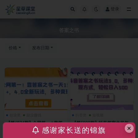
登录
全部
答案之书
价格
发布日期
创业类
副业赚钱
抖音类
短视频
【第6074期】全网第一！靠答
【第5890期】抖音答案之书怎
×
案之书一天1500+，4.0全新玩
么玩：多种变现方式，抖音答案
感谢家长送的锦旗
法，多种变现【揭秘】
之书玩法3.0，轻松日入500+