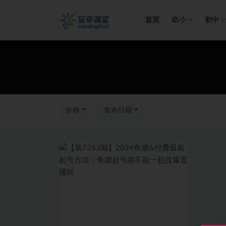
首页
幼小
初中
全部
价格
发布日期