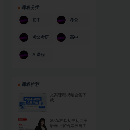
课程分类
初中
考公
考公考研
高中
AI课程
课程推荐
文案课程视频合集下
载
2026林淼初中初二英
语春上双语素养自主