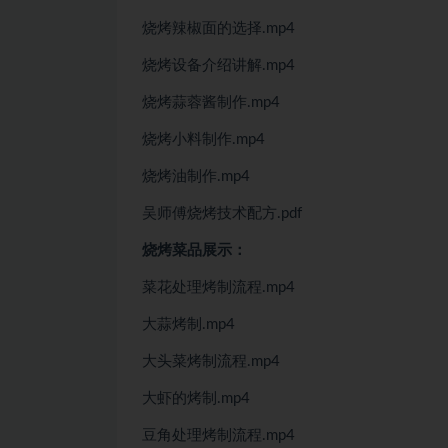
烧烤辣椒面的选择.mp4
烧烤设备介绍讲解.mp4
烧烤蒜蓉酱制作.mp4
烧烤小料制作.mp4
烧烤油制作.mp4
吴师傅烧烤技术配方.pdf
烧烤菜品展示：
菜花处理烤制流程.mp4
大蒜烤制.mp4
大头菜烤制流程.mp4
大虾的烤制.mp4
豆角处理烤制流程.mp4