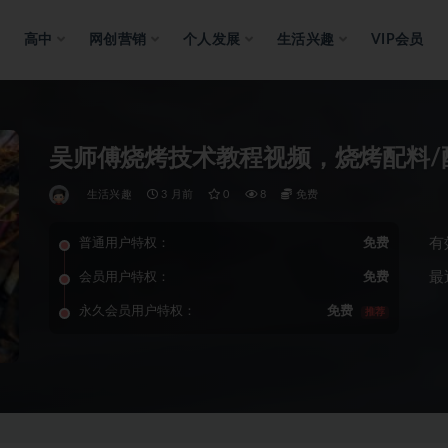
高中
网创营销
个人发展
生活兴趣
VIP会员
吴师傅烧烤技术教程视频，烧烤配料/
生活兴趣
3 月前
0
8
免费
有
普通用户特权：
免费
最
会员用户特权：
免费
永久会员用户特权：
免费
推荐