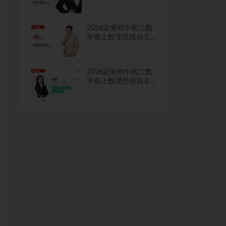
学习·TY·A+二期网课
视频
2026梁勇初中初二数
学春上数理思维自主
学习·TY·S二期网课视
频
2026赵岩初中初二数
学春上数理思维自主
学习·RJ·A+一期网课视
频