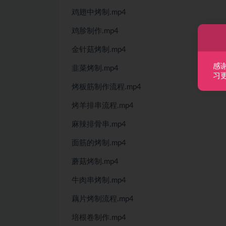
鸡翅中烤制.mp4
鸡胗制作.mp4
金针菇烤制.mp4
感
韭菜烤制.mp4
习
烤板筋制作流程.mp4
烤羊排串流程.mp4
麻辣排骨串.mp4
面筋的烤制.mp4
蘑菇烤制.mp4
牛肉串烤制.mp4
藕片烤制流程.mp4
培根卷制作.mp4