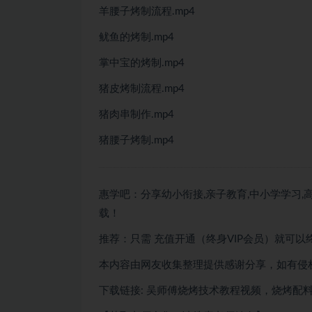
羊腰子烤制流程.mp4
鱿鱼的烤制.mp4
掌中宝的烤制.mp4
猪皮烤制流程.mp4
猪肉串制作.mp4
猪腰子烤制.mp4
惠学吧：分享幼小衔接,亲子教育,中小学学习,高
载！
推荐：只需
充值开通（终身VIP会员）就可以
本内容由网友收集整理提供感谢分享，如有侵
下载链接: 吴师傅烧烤技术教程视频，烧烤配料