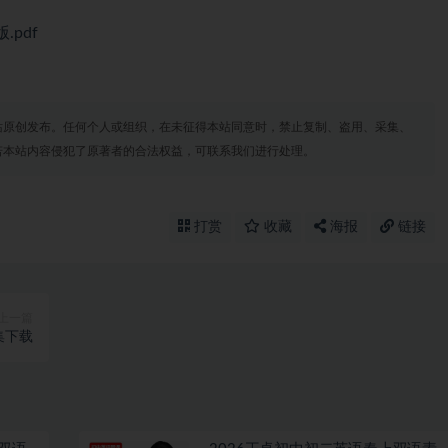
pdf
站原创发布。任何个人或组织，在未征得本站同意时，禁止复制、盗用、采集、
若本站内容侵犯了原著者的合法权益，可联系我们进行处理。
打赏
收藏
海报
链接
上一篇
集下载