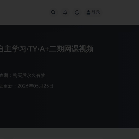
登录
主学习·TY·A+二期网课视频
效期：购买后永久有效
近更新：2026年05月25日