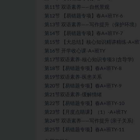
第11节 双语素养——自然景观
第12节 【易错题专项】春A+班TY-6
第13节 双语素养——写作提升（保护环境）
第14节 【易错题专项】春A+班TY-7
第15节 【大总结】核心知识精讲精练-A+班
第16节 开学收心课-A+班TY
第17节双语素养-核心知识专项3 (含导学)
第18节【易错题专项】春A+班TY-8
第19节双语素养-医患关系
第20节【易错题专项】春A+班TY-9
第21节双语素养-缓解情绪
第22节【易错题专项】春A+班TY-10
第23节【月度点睛课】（1）-A+班TY
第24节 双语素养——写作提升 (亲子关系)
第25节【易错题专项】春A+班TY-11