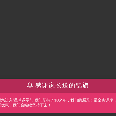
感谢家长送的锦旗
谢您进入“星草课堂”，我们坚持了10来年，我们的愿景：最全资源库
更优惠，我们会继续坚持下去！