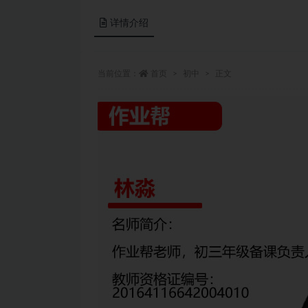
详情介绍
当前位置：
首页
初中
正文