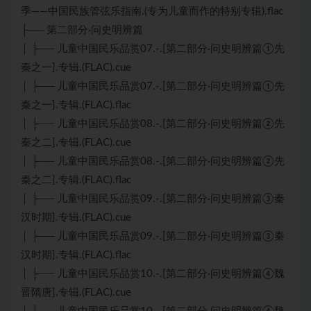
季——中国民族管弦乐指南.(专为儿童而作的特别专辑).flac
├── 第二部分·问史明辨篇
│ ├── 儿童中国民乐品赏07.-.[第二部分·问史明辨篇①先
秦之一].专辑.(FLAC).cue
│ ├── 儿童中国民乐品赏07.-.[第二部分·问史明辨篇①先
秦之一].专辑.(FLAC).flac
│ ├── 儿童中国民乐品赏08.-.[第二部分·问史明辨篇②先
秦之二].专辑.(FLAC).cue
│ ├── 儿童中国民乐品赏08.-.[第二部分·问史明辨篇②先
秦之二].专辑.(FLAC).flac
│ ├── 儿童中国民乐品赏09.-.[第二部分·问史明辨篇③秦
汉时期].专辑.(FLAC).cue
│ ├── 儿童中国民乐品赏09.-.[第二部分·问史明辨篇③秦
汉时期].专辑.(FLAC).flac
│ ├── 儿童中国民乐品赏10.-.[第二部分·问史明辨篇④魏
晋隋唐].专辑.(FLAC).cue