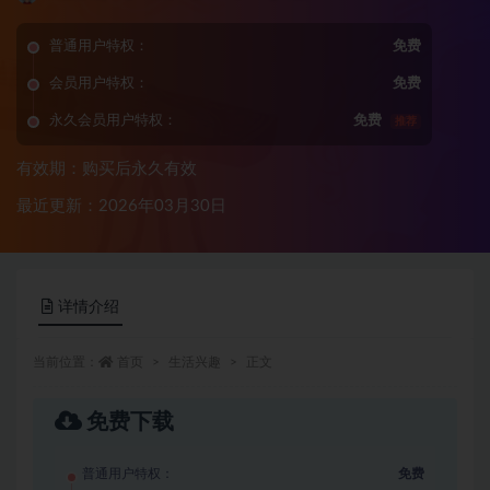
普通用户特权：
免费
会员用户特权：
免费
永久会员用户特权：
免费
推荐
有效期：购买后永久有效
最近更新：2026年03月30日
详情介绍
当前位置：
首页
生活兴趣
正文
免费下载
普通用户特权：
免费