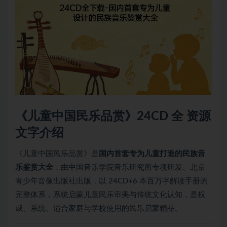
《儿童中国民乐品赏》24CD 全 资源
文字介绍
《儿童中国民乐品赏》是
国内首套专为儿童打造的民族音
乐鉴赏大全
，由中国音乐学院音乐研究所专项研发、北京
青少年音像出版社出版，以 24CD+6 本百万字解读手册的
完整体系，系统启蒙儿童民乐审美与传统文化认知，是权
威、系统、适合家庭与学校使用的民乐启蒙精品。