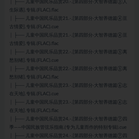
│ ├── 儿童中国民乐品赏20.-.[第四部分·大智养德篇③人
生际遇].专辑.(FLAC).flac
│ ├── 儿童中国民乐品赏21.-.[第四部分·大智养德篇④亘
古情爱].专辑.(FLAC).cue
│ ├── 儿童中国民乐品赏21.-.[第四部分·大智养德篇④亘
古情爱].专辑.(FLAC).flac
│ ├── 儿童中国民乐品赏22.-.[第四部分·大智养德篇⑤离
愁别绪].专辑.(FLAC).cue
│ ├── 儿童中国民乐品赏22.-.[第四部分·大智养德篇⑤离
愁别绪].专辑.(FLAC).flac
│ ├── 儿童中国民乐品赏23.-.[第四部分·大智养德篇⑥志
在天地].专辑.(FLAC).cue
│ ├── 儿童中国民乐品赏23.-.[第四部分·大智养德篇⑥志
在天地].专辑.(FLAC).flac
│ ├── 儿童中国民乐品赏24.-.[第四部分·大智养德篇⑦四
季——中国民族管弦乐指南.(专为儿童而作的特别专辑).cue
│ ├── 儿童中国民乐品赏24.-.[第四部分·大智养德篇⑦四