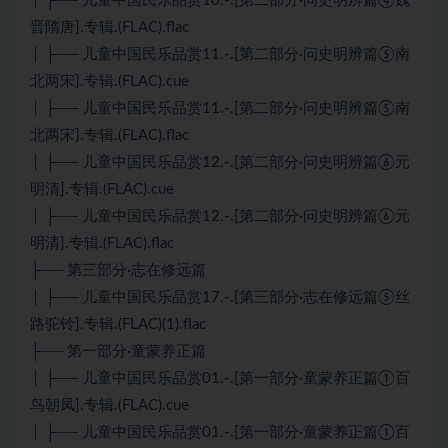
│ ├── 儿童中国民乐品赏10.-.[第二部分·问史明辨篇④魏
晋隋唐].专辑.(FLAC).flac
│ ├── 儿童中国民乐品赏11.-.[第二部分·问史明辨篇⑤南
北两宋].专辑.(FLAC).cue
│ ├── 儿童中国民乐品赏11.-.[第二部分·问史明辨篇⑤南
北两宋].专辑.(FLAC).flac
│ ├── 儿童中国民乐品赏12.-.[第二部分·问史明辨篇⑥元
明清].专辑.(FLAC).cue
│ ├── 儿童中国民乐品赏12.-.[第二部分·问史明辨篇⑥元
明清].专辑.(FLAC).flac
├── 第三部分·志在修远篇
│ ├── 儿童中国民乐品赏17.-.[第三部分·志在修远篇⑤丝
路驼铃].专辑.(FLAC)(1).flac
├── 第一部分·童蒙养正篇
│ ├── 儿童中国民乐品赏01.-.[第一部分·童蒙养正篇①百
鸟朝凤].专辑.(FLAC).cue
│ ├── 儿童中国民乐品赏01.-.[第一部分·童蒙养正篇①百