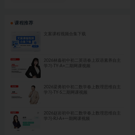
课程推荐
文案课程视频合集下载
2026林淼初中初二英语春上双语素养自主
学习·TY·A+二期网课视频
2026梁勇初中初二数学春上数理思维自主
学习·TY·S二期网课视频
2026赵岩初中初二数学春上数理思维自主
学习·RJ·A+一期网课视频