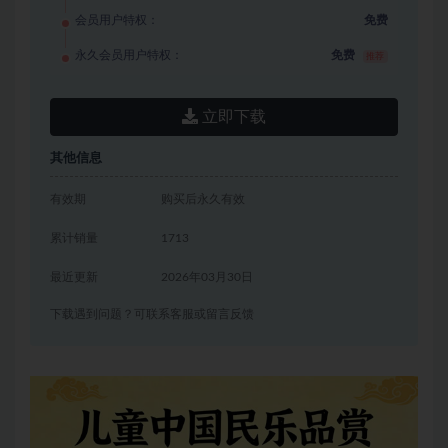
会员用户特权：
免费
永久会员用户特权：
免费
推荐
立即下载
其他信息
有效期
购买后永久有效
累计销量
1713
最近更新
2026年03月30日
下载遇到问题？可联系客服或留言反馈