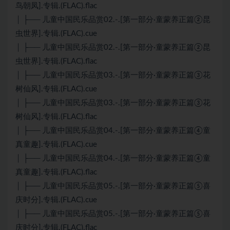
鸟朝凤].专辑.(FLAC).flac
│ ├── 儿童中国民乐品赏02.-.[第一部分·童蒙养正篇②昆
虫世界].专辑.(FLAC).cue
│ ├── 儿童中国民乐品赏02.-.[第一部分·童蒙养正篇②昆
虫世界].专辑.(FLAC).flac
│ ├── 儿童中国民乐品赏03.-.[第一部分·童蒙养正篇③花
树仙风].专辑.(FLAC).cue
│ ├── 儿童中国民乐品赏03.-.[第一部分·童蒙养正篇③花
树仙风].专辑.(FLAC).flac
│ ├── 儿童中国民乐品赏04.-.[第一部分·童蒙养正篇④童
真童趣].专辑.(FLAC).cue
│ ├── 儿童中国民乐品赏04.-.[第一部分·童蒙养正篇④童
真童趣].专辑.(FLAC).flac
│ ├── 儿童中国民乐品赏05.-.[第一部分·童蒙养正篇⑤喜
庆时分].专辑.(FLAC).cue
│ ├── 儿童中国民乐品赏05.-.[第一部分·童蒙养正篇⑤喜
庆时分].专辑.(FLAC).flac