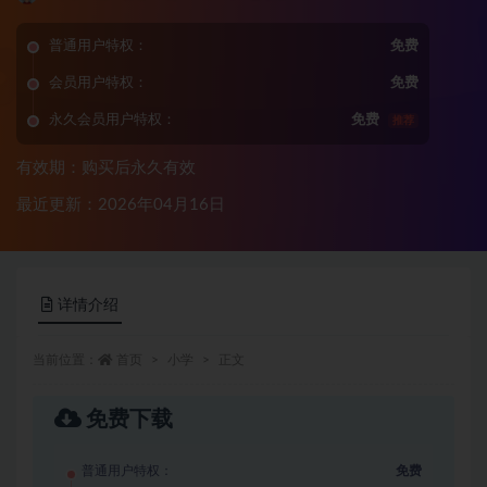
普通用户特权：
免费
会员用户特权：
免费
永久会员用户特权：
免费
推荐
有效期：购买后永久有效
最近更新：2026年04月16日
详情介绍
当前位置：
首页
小学
正文
免费下载
普通用户特权：
免费