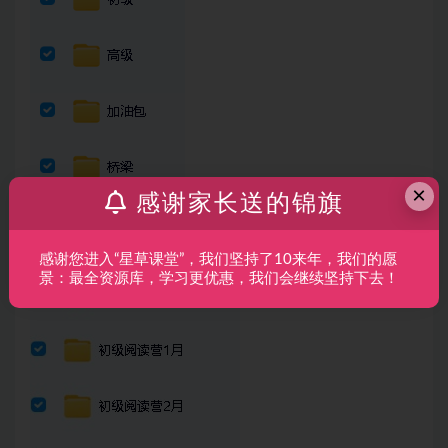
×
感谢家长送的锦旗
感谢您进入“星草课堂”，我们坚持了10来年，我们的愿
景：最全资源库，学习更优惠，我们会继续坚持下去！