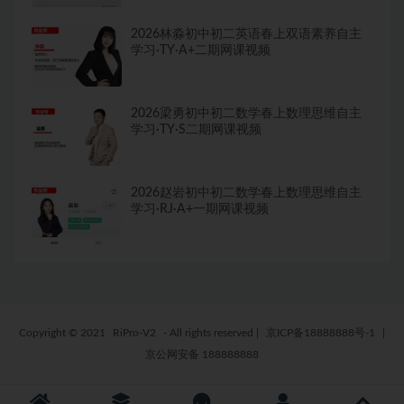
2026林淼初中初二英语春上双语素养自主
学习·TY·A+二期网课视频
2026梁勇初中初二数学春上数理思维自主
学习·TY·S二期网课视频
2026赵岩初中初二数学春上数理思维自主
学习·RJ·A+一期网课视频
Copyright © 2021
RiPro-V2
- All rights reserved
|
京ICP备18888888号-1
|
京公网安备 188888888