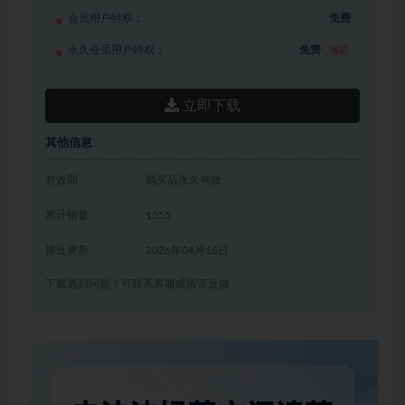
会员用户特权：
免费
永久会员用户特权：
免费
推荐
立即下载
其他信息
有效期
购买后永久有效
累计销量
1555
最近更新
2026年04月16日
下载遇到问题？可联系客服或留言反馈