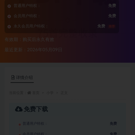
普通用户特权：
免费
会员用户特权：
免费
永久会员用户特权：
免费
推荐
有效期：购买后永久有效
最近更新：2026年05月09日
详情介绍
当前位置：
首页
小学
正文
免费下载
普通用户特权：
免费
会员用户特权：
免费