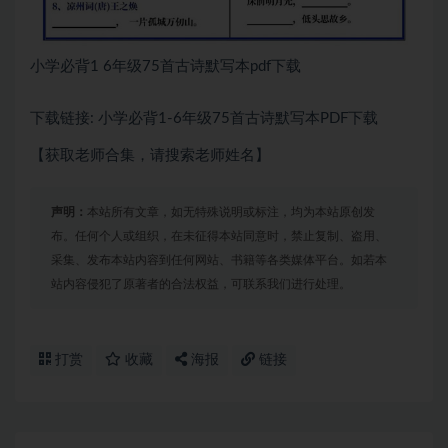
小学必背1 6年级75首古诗默写本pdf下载
下载链接: 小学必背1-6年级75首古诗默写本PDF下载
【获取老师合集，请搜索老师姓名】
声明：
本站所有文章，如无特殊说明或标注，均为本站原创发
布。任何个人或组织，在未征得本站同意时，禁止复制、盗用、
采集、发布本站内容到任何网站、书籍等各类媒体平台。如若本
站内容侵犯了原著者的合法权益，可联系我们进行处理。
打赏
收藏
海报
链接