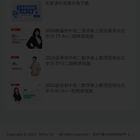
文案课程视频合集下载
2026林淼初中初二英语春上双语素养自主
学习·TY·A+二期网课视频
2026梁勇初中初二数学春上数理思维自主
学习·TY·S二期网课视频
2026赵岩初中初二数学春上数理思维自主
学习·RJ·A+一期网课视频
Copyright © 2021
RiPro-V2
- All rights reserved
|
京ICP备18888888号-1
|