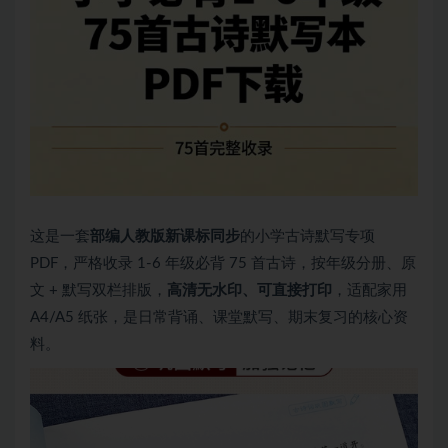
这是一套
部编人教版新课标同步
的小学古诗默写专项
PDF，严格收录 1-6 年级必背 75 首古诗，按年级分册、原
文 + 默写双栏排版，
高清无水印、可直接打印
，适配家用
A4/A5 纸张，是日常背诵、课堂默写、期末复习的核心资
料。