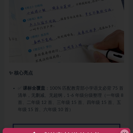
✨ 核心亮点
✅
课标全覆盖
：100% 匹配教育部小学语文必背 75 首
清单，无删减、无超纲，1-6 年级分级整理（一年级 8
首、二年级 12 首、三年级 15 首、四年级 15 首、五
年级 15 首、六年级 10 首）