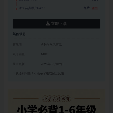
永久会员用户特权：
免费
推荐
立即下载
其他信息
有效期
购买后永久有效
累计销量
1409
最近更新
2026年05月09日
下载遇到问题？可联系客服或留言反馈