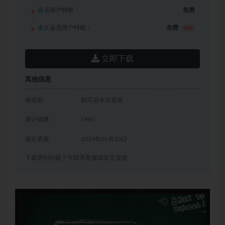
会员用户特权：
免费
永久会员用户特权：
免费
推荐
立即下载
其他信息
有效期
购买后永久有效
累计销量
1981
最近更新
2024年05月10日
下载遇到问题？可联系客服或留言反馈