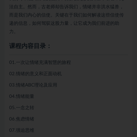
法自主。然而，古老师却告诉我们，情绪并非洪水猛兽，
而是我们内心的信使。关键在于我们如何解读这些信使传
递的信息，如何驾驭这股力量，让它成为我们前进的助
力。
课程内容目录：
01.一次让情绪充满智慧的旅程
02.情绪的意义和正面动机
03.情绪ABC理论及应用
04.情绪能量
05.一念之转
06.焦虑情绪
07.强迫思维