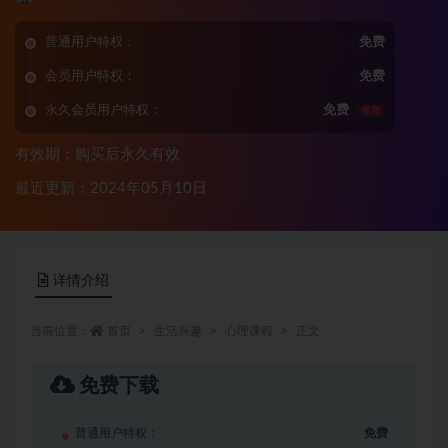
普通用户特权：
免费
会员用户特权：
免费
永久会员用户特权：
免费
推荐
有效期：购买后永久有效
最近更新：2024年05月10日
详情介绍
当前位置：
首页
生活兴趣
心理课程
正文
免费下载
普通用户特权：
免费