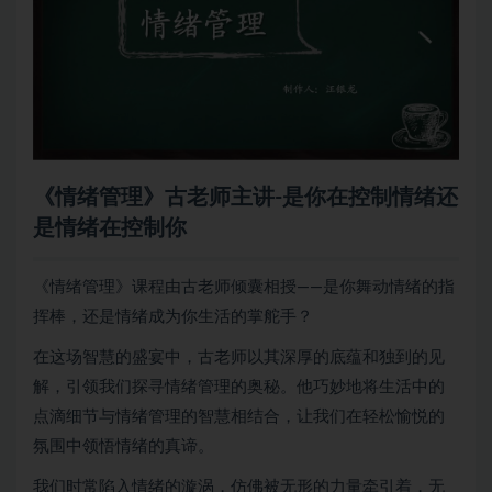
《
情绪管理
》古老师主讲-是你在控制情绪还
是情绪在控制你
《情绪管理》课程由古老师倾囊相授——是你舞动情绪的指
挥棒，还是情绪成为你生活的掌舵手？
在这场智慧的盛宴中，古老师以其深厚的底蕴和独到的见
解，引领我们探寻情绪管理的奥秘。他巧妙地将生活中的
点滴细节与情绪管理的智慧相结合，让我们在轻松愉悦的
氛围中领悟情绪的真谛。
我们时常陷入情绪的漩涡，仿佛被无形的力量牵引着，无