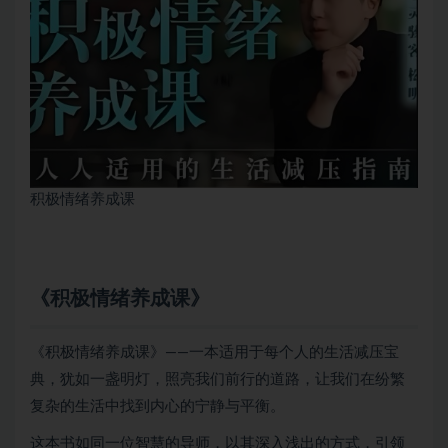
积极情绪养成课
《积极情绪养成课》
《积极情绪养成课》——一本适用于每个人的生活减压宝
典，犹如一盏明灯，照亮我们前行的道路，让我们在纷繁
复杂的生活中找到内心的宁静与平衡。
这本书如同一位智慧的导师，以其深入浅出的方式，引领