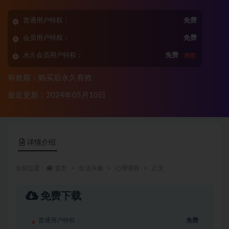
普通用户特权：
免费
会员用户特权：
免费
永久会员用户特权：
免费
推荐
有效期：购买后永久有效
最近更新：2024年05月10日
详情介绍
当前位置：
首页
生活兴趣
心理课程
正文
免费下载
普通用户特权：
免费