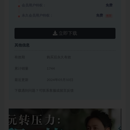
会员用户特权：
免费
永久会员用户特权：
免费
推荐
立即下载
其他信息
有效期
购买后永久有效
累计销量
1744
最近更新
2024年05月10日
下载遇到问题？可联系客服或留言反馈