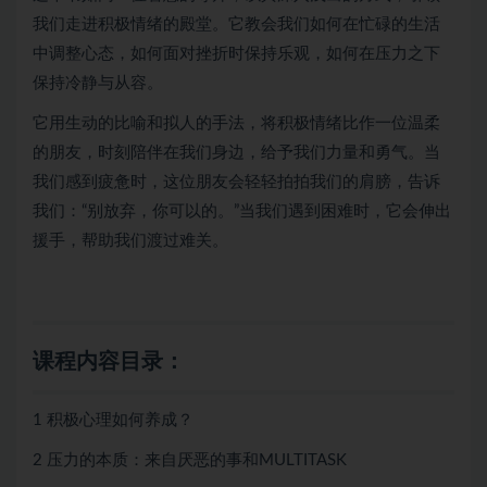
我们走进积极情绪的殿堂。它教会我们如何在忙碌的生活
中调整心态，如何面对挫折时保持乐观，如何在压力之下
保持冷静与从容。
它用生动的比喻和拟人的手法，将积极情绪比作一位温柔
的朋友，时刻陪伴在我们身边，给予我们力量和勇气。当
我们感到疲惫时，这位朋友会轻轻拍拍我们的肩膀，告诉
我们：“别放弃，你可以的。”当我们遇到困难时，它会伸出
援手，帮助我们渡过难关。
课程内容目录：
1 积极心理如何养成？
2 压力的本质：来自厌恶的事和MULTITASK