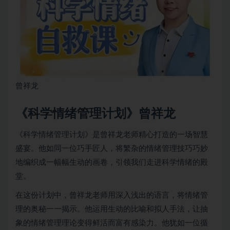
曾祥龙
《科学
情绪管理
计划》曾祥龙
《科学情绪管理计划》是曾祥龙老师精心打造的一场智慧
盛宴。他如同一位巧手匠人，将繁杂的情绪管理技巧巧妙
地编织成一幅幅生动的画卷，引领我们走进科学情绪的殿
堂。
在这份计划中，曾祥龙老师用深入浅出的语言，将情绪管
理的奥秘一一揭示。他运用生动的比喻和拟人手法，让抽
象的情绪管理理论变得鲜活而富有感染力。他犹如一位循