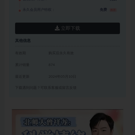
永久会员用户特权：
免费
推荐
立即下载
其他信息
有效期
购买后永久有效
累计销量
874
最近更新
2024年05月10日
下载遇到问题？可联系客服或留言反馈