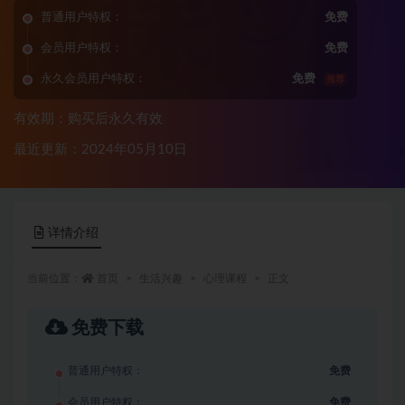
普通用户特权：
免费
会员用户特权：
免费
永久会员用户特权：
免费
推荐
有效期：购买后永久有效
最近更新：2024年05月10日
详情介绍
当前位置：
首页
生活兴趣
心理课程
正文
免费下载
普通用户特权：
免费
会员用户特权：
免费