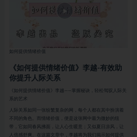
如何提供情绪价值
《如何提供情绪价值》李越-有效助
你提升人际关系
《如何提供情绪价值》李越——掌握秘诀，轻松驾驭人际关
系的艺术
人际关系如同一张纷繁复杂的网，每个人都在其中扮演着
不同的角色。而情绪价值，便是这张网中最为微妙的纽
带，它如同春风拂面，让人心生暖意；又似夏日凉风，让
人倍感舒爽。在这篇文章中，李越将为我们揭示如何提供