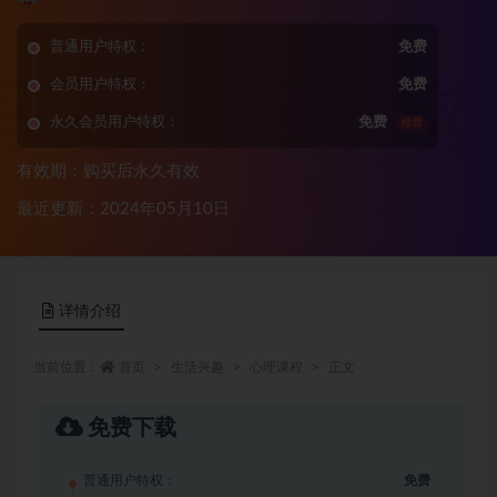
普通用户特权：
免费
会员用户特权：
免费
永久会员用户特权：
免费
推荐
有效期：购买后永久有效
最近更新：2024年05月10日
详情介绍
当前位置：
首页
生活兴趣
心理课程
正文
免费下载
普通用户特权：
免费