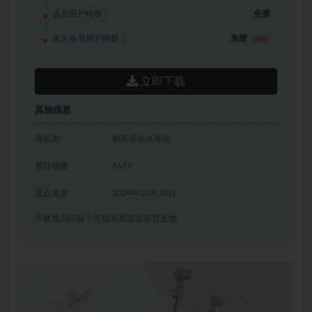
会员用户特权：
免费
永久会员用户特权：
免费
推荐
立即下载
其他信息
有效期
购买后永久有效
累计销量
1671
最近更新
2024年05月10日
下载遇到问题？可联系客服或留言反馈