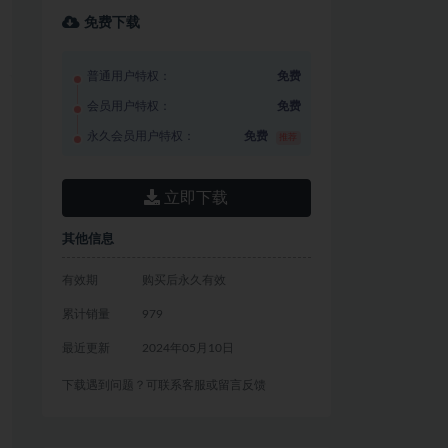
免费下载
普通用户特权：
免费
会员用户特权：
免费
永久会员用户特权：
免费
推荐
立即下载
其他信息
有效期
购买后永久有效
累计销量
979
最近更新
2024年05月10日
下载遇到问题？可联系客服或留言反馈