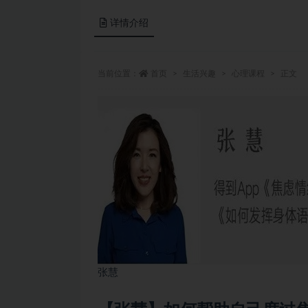
详情介绍
当前位置：
首页
生活兴趣
心理课程
正文
张慧