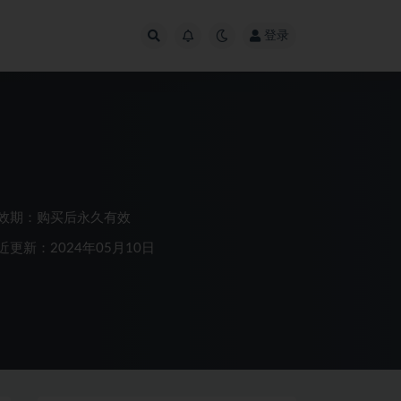
登录
效期：购买后永久有效
近更新：2024年05月10日