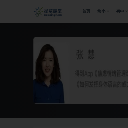
首页
幼小
初中
全部