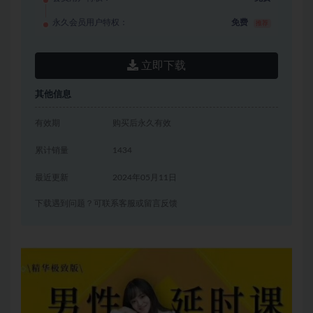
永久会员用户特权：
免费
推荐
立即下载
其他信息
有效期
购买后永久有效
累计销量
1434
最近更新
2024年05月11日
下载遇到问题？可联系客服或留言反馈