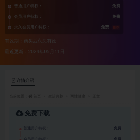
普通用户特权：
免费
会员用户特权：
免费
永久会员用户特权：
免费
推荐
有效期：购买后永久有效
最近更新：2024年05月11日
详情介绍
当前位置：
首页
生活兴趣
两性健康
正文
免费下载
普通用户特权：
免费
会员用户特权：
免费