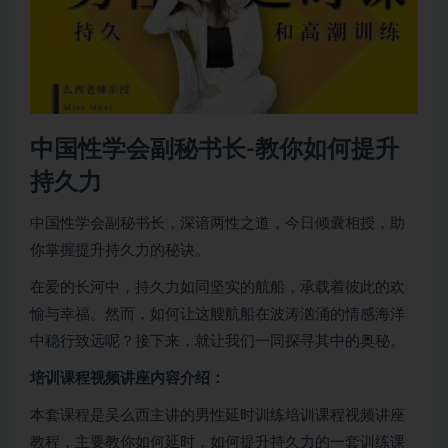
中国性学会副秘书长-教你如何提升
持久力
中国性学会副秘书长，深谙两性之道，今日倾囊相授，助
你掌握提升持久力的秘诀。
在爱的长河中，持久力如同坚实的航船，承载着彼此的欢
愉与幸福。然而，如何让这艘航船在波涛汹涌的情感海洋
中稳行致远呢？接下来，就让我们一同探寻其中的奥秘。
培训课程视频讲座内容介绍：
本套课程是吴么西主讲的
男性延时
训练培训课程视频讲座
教程，主要教你如何延时，如何提升持久力的一套训练课