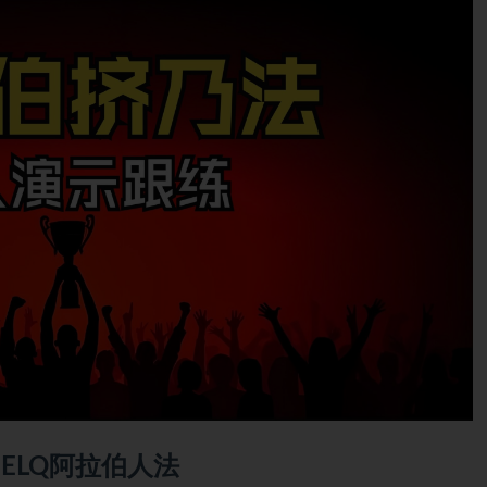
ELQ阿拉伯人法