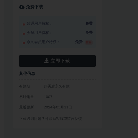
免费下载
普通用户特权：
免费
会员用户特权：
免费
永久会员用户特权：
免费
推荐
立即下载
其他信息
有效期
购买后永久有效
累计销量
1007
最近更新
2024年05月11日
下载遇到问题？可联系客服或留言反馈