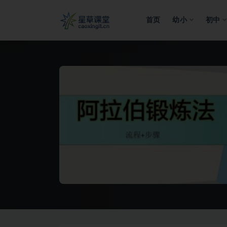
首页
幼小
初中
全部