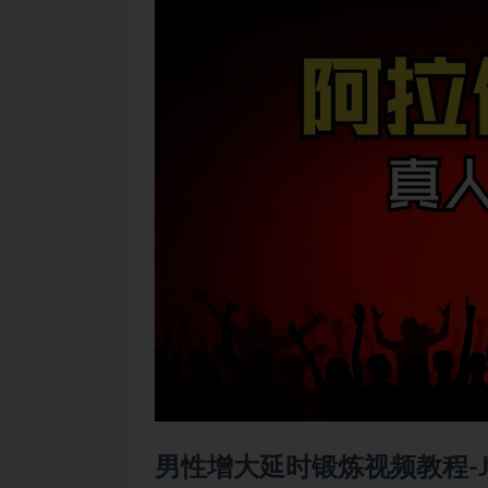
男性增大延时锻炼视频教程-J