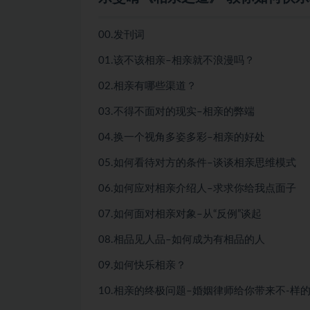
00.发刊词
01.该不该相亲–相亲就不浪漫吗？
02.相亲有哪些渠道？
03.不得不面对的现实–相亲的弊端
04.换一个视角多姿多彩–相亲的好处
05.如何看待对方的条件–谈谈相亲思维模式
06.如何应对相亲介绍人–求求你给我点面子
07.如何面对相亲对象–从“反例”谈起
08.相品见人品–如何成为有相品的人
09.如何快乐相亲？
10.相亲的终极问题–婚姻律师给你带来不-样