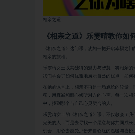
相亲之道
《相亲之道》乐雯晴教你如
《相亲之道》这门课，犹如一把开启幸福之门
相亲的旅程。
乐雯晴女士以其独特的魅力与智慧，将相亲的
我们学会了如何优雅地展示自己的优点，如何
在她的课堂上，相亲不再是一场尴尬的较量，
氛，用真诚和耐心倾听对方的心声。每一次相
中，找到那个与自己心灵契合的人。
乐雯晴女士的《相亲之道》课，不仅教会了我
完美的人，而是去寻找一个愿意与你共同成长
机会，用心去感受那份来自心底的温暖与喜悦