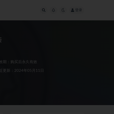
登录
亲
效期：购买后永久有效
近更新：2024年05月11日