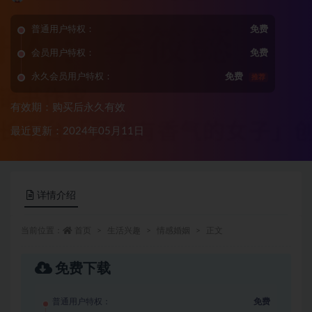
普通用户特权：
免费
会员用户特权：
免费
永久会员用户特权：
免费
推荐
有效期：购买后永久有效
最近更新：2024年05月11日
详情介绍
当前位置：
首页
生活兴趣
情感婚姻
正文
免费下载
普通用户特权：
免费