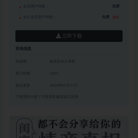
会员用户特权：
免费
永久会员用户特权：
免费
推荐
立即下载
其他信息
有效期
购买后永久有效
累计销量
1854
最近更新
2024年05月11日
下载遇到问题？可联系客服或留言反馈