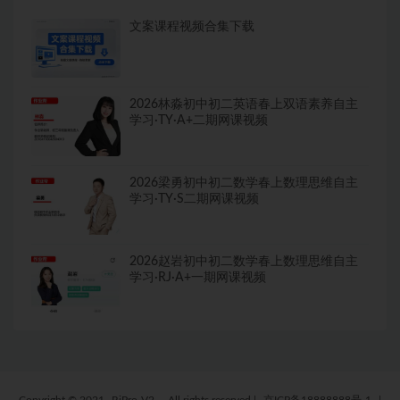
文案课程视频合集下载
2026林淼初中初二英语春上双语素养自主
学习·TY·A+二期网课视频
2026梁勇初中初二数学春上数理思维自主
学习·TY·S二期网课视频
2026赵岩初中初二数学春上数理思维自主
学习·RJ·A+一期网课视频