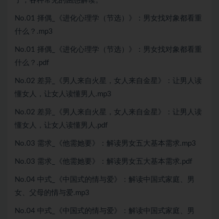
子，各种常见的困惑解读。
No.01 择偶_《进化心理学（节选）》：男女找对象都看重
什么？.mp3
No.01 择偶_《进化心理学（节选）》：男女找对象都看重
什么？.pdf
No.02 差异_《男人来自火星，女人来自金星》：让男人读
懂女人，让女人读懂男人.mp3
No.02 差异_《男人来自火星，女人来自金星》：让男人读
懂女人，让女人读懂男人.pdf
No.03 需求_《他需她要》：解读男女五大基本需求.mp3
No.03 需求_《他需她要》：解读男女五大基本需求.pdf
No.04 中式_《中国式的情与爱》：解读中国式家庭、男
女、父母的情与爱.mp3
No.04 中式_《中国式的情与爱》：解读中国式家庭、男