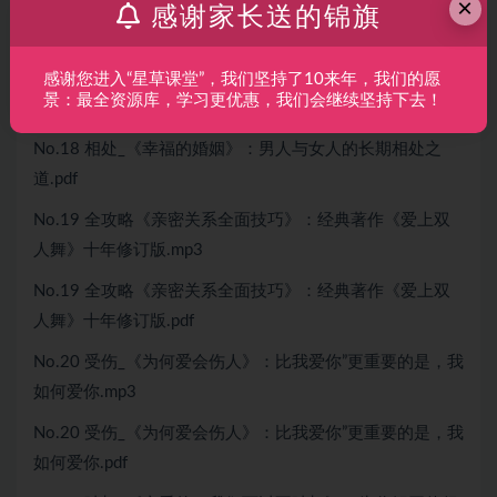
×
No.17 依恋《读懂恋人心 》：如何在未知中相爱，在懂得
感谢家长送的锦旗
后相守.pdf
No.18 相处_《幸福的婚姻》：男人与女人的长期相处之
感谢您进入“星草课堂”，我们坚持了10来年，我们的愿
景：最全资源库，学习更优惠，我们会继续坚持下去！
道.mp3
No.18 相处_《幸福的婚姻》：男人与女人的长期相处之
道.pdf
No.19 全攻略《亲密关系全面技巧》：经典著作《爱上双
人舞》十年修订版.mp3
No.19 全攻略《亲密关系全面技巧》：经典著作《爱上双
人舞》十年修订版.pdf
No.20 受伤_《为何爱会伤人》：比我爱你”更重要的是，我
如何爱你.mp3
No.20 受伤_《为何爱会伤人》：比我爱你”更重要的是，我
如何爱你.pdf