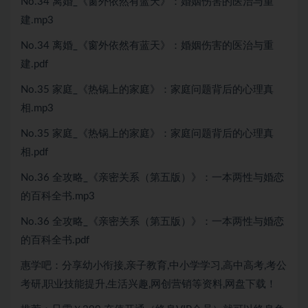
No.34 离婚_《窗外依然有蓝天》：婚姻伤害的医治与重
建.mp3
No.34 离婚_《窗外依然有蓝天》：婚姻伤害的医治与重
建.pdf
No.35 家庭_《热锅上的家庭》：家庭问题背后的心理真
相.mp3
No.35 家庭_《热锅上的家庭》：家庭问题背后的心理真
相.pdf
No.36 全攻略_《亲密关系（第五版）》：一本两性与婚恋
的百科全书.mp3
No.36 全攻略_《亲密关系（第五版）》：一本两性与婚恋
的百科全书.pdf
惠学吧：分享幼小衔接,亲子教育,中小学学习,高中高考,考公
考研,职业技能提升,生活兴趣,网创营销等资料,网盘下载！