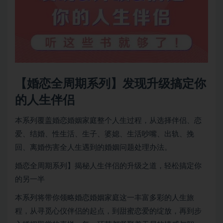
【婚恋全周期系列】发现升级搞定你
的人生伴侣
本系列覆盖婚恋婚姻家庭整个人生过程，从选择伴侣、恋
爱、结婚、性生活、生子、婆媳、生活吵嘴、出轨、挽
回、离婚伤害全人生遇到的婚姻问题处理办法。
婚恋全周期系列】揭秘人生伴侣的升级之道，轻松搞定你
的另一半
本系列将带你领略婚恋婚姻家庭这一丰富多彩的人生旅
程，从寻觅心仪伴侣的起点，到甜蜜恋爱的绽放，再到步