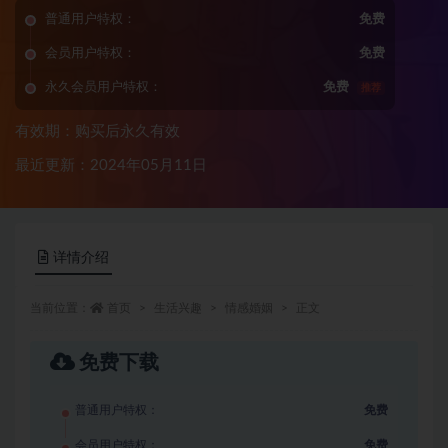
普通用户特权：
免费
会员用户特权：
免费
永久会员用户特权：
免费
推荐
有效期：购买后永久有效
最近更新：2024年05月11日
详情介绍
当前位置：
首页
生活兴趣
情感婚姻
正文
免费下载
普通用户特权：
免费
会员用户特权：
免费