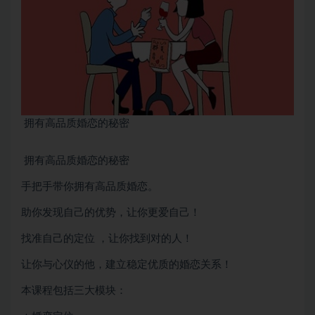
拥有高品质婚恋的秘密
拥有高品质婚恋的秘密
手把手带你拥有高品质婚恋。
助你发现自己的优势，让你更爱自己！
找准自己的定位 ，让你找到对的人！
让你与心仪的他，建立稳定优质的婚恋关系！
本课程包括三大模块：