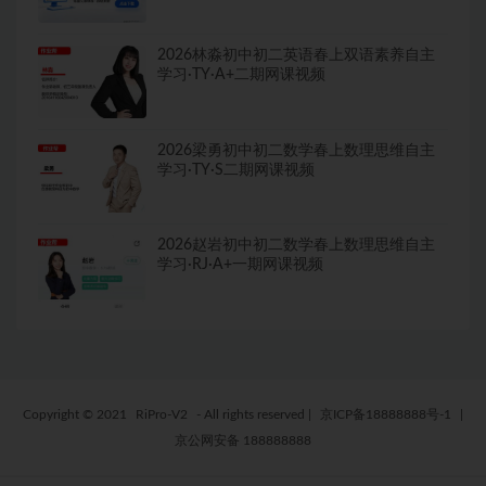
2026林淼初中初二英语春上双语素养自主
学习·TY·A+二期网课视频
2026梁勇初中初二数学春上数理思维自主
学习·TY·S二期网课视频
2026赵岩初中初二数学春上数理思维自主
学习·RJ·A+一期网课视频
Copyright © 2021
RiPro-V2
- All rights reserved
|
京ICP备18888888号-1
|
京公网安备 188888888