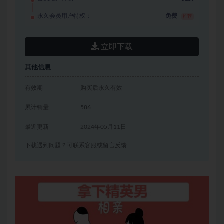
永久会员用户特权：
免费
推荐
立即下载
其他信息
有效期
购买后永久有效
累计销量
586
最近更新
2024年05月11日
下载遇到问题？可联系客服或留言反馈