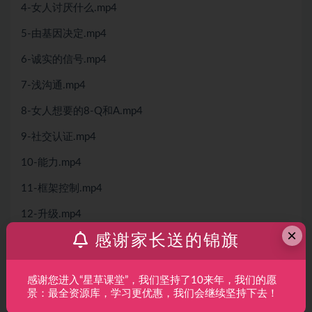
4-女人讨厌什么.mp4
5-由基因决定.mp4
6-诚实的信号.mp4
7-浅沟通.mp4
8-女人想要的8-Q和A.mp4
9-社交认证.mp4
10-能力.mp4
11-框架控制.mp4
12-升级.mp4
×
感谢家长送的锦旗
13-印象.mp4
14-一致性.mp4
感谢您进入“星草课堂”，我们坚持了10来年，我们的愿
15-健康.mp4
景：最全资源库，学习更优惠，我们会继续坚持下去！