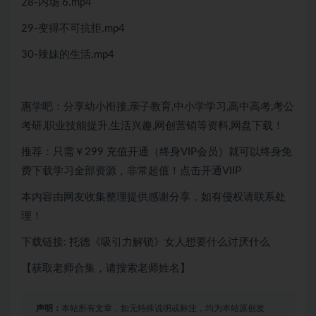
28-内场 6.mp4
29-变得不可抗拒.mp4
30-辣妹的生活.mp4
惠学吧：分享幼小衔接,亲子教育,中小学学习,高中高考,考公
考研,职业技能提升,生活兴趣,网创营销等资料,网盘下载！
推荐：只需￥299
充值开通（终身VIP会员）就可以
终身免
费下载
学习全部资源，非常超值！点击开通VIIP
本内容由网友收集整理提供感谢分享，如有侵权请联系处
理！
下载链接: 托德《吸引力解锁》女人想要什么讨厌什么
【获取老师合集，请搜索老师姓名】
声明：
本站所有文章，如无特殊说明或标注，均为本站原创发