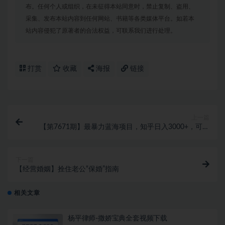
布。任何个人或组织，在未征得本站同意时，禁止复制、盗用、
采集、发布本站内容到任何网站、书籍等各类媒体平台。如若本
站内容侵犯了原著者的合法权益，可联系我们进行处理。
打赏
收藏
海报
链接
上一篇
【第7671期】最暴力蓝海项目，知乎日入3000+，可批
量扩大
下一篇
【经营婚姻】拴住老公“保婚”指南
相关文章
杨平律师-撒娇宝典全套视频下载