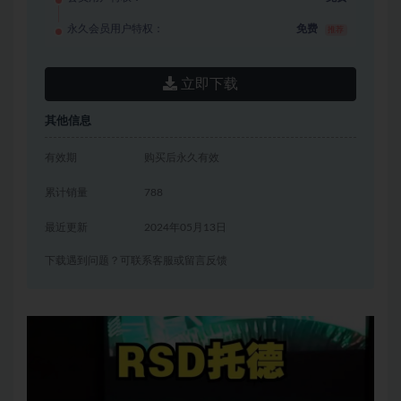
永久会员用户特权：
免费
推荐
立即下载
其他信息
有效期
购买后永久有效
累计销量
788
最近更新
2024年05月13日
下载遇到问题？可联系客服或留言反馈