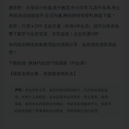
惠学吧：分享幼小衔接,亲子教育,中小学学习,高中高考,考公
考研,职业技能提升,生活兴趣,网创营销等资料,网盘下载！
推荐：只需￥299
充值开通（终身VIP会员）就可以
终身免
费下载
学习全部资源，非常超值！点击开通VIIP
本内容由网友收集整理提供感谢分享，如有侵权请联系处
理！
下载链接: 撩妹约会技巧情感课《约会课》
【获取老师合集，请搜索老师姓名】
声明：
本站所有文章，如无特殊说明或标注，均为本站原创发
布。任何个人或组织，在未征得本站同意时，禁止复制、盗用、
采集、发布本站内容到任何网站、书籍等各类媒体平台。如若本
站内容侵犯了原著者的合法权益，可联系我们进行处理。