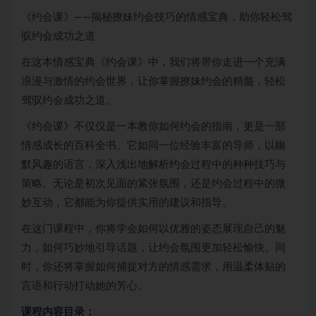
《约会课》——揭秘撩妹约会技巧的情感宝典，助你轻松驾
驭约会成功之道
在这本情感宝典《约会课》中，我们将带你走进一个充满
浪漫与激情的约会世界，让你掌握撩妹约会的精髓，轻松
驾驭约会成功之道。
《约会课》不仅仅是一本教你如何约会的指南，更是一部
情感成长的百科全书。它如同一位经验丰富的导师，以幽
默风趣的语言，深入浅出地解析约会过程中的种种技巧与
策略。无论是初次见面的紧张氛围，还是约会过程中的微
妙互动，它都能为你提供实用的建议和指导。
在这门课程中，你将学会如何以优雅的姿态展现自己的魅
力，如何巧妙地引导话题，让约会氛围更加轻松愉快。同
时，你还将掌握如何捕捉对方的情感需求，用温柔体贴的
言语和行动打动她的芳心。
课程内容目录：