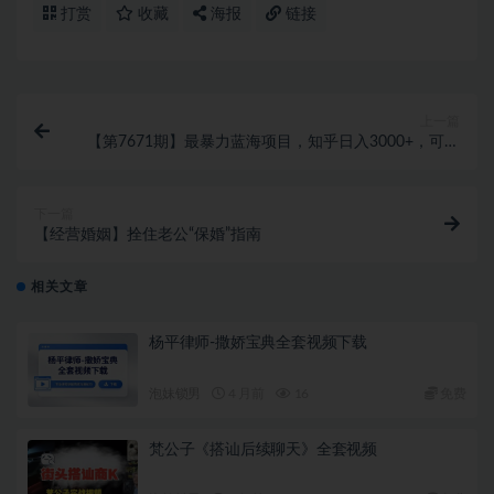
打赏
收藏
海报
链接
上一篇
【第7671期】最暴力蓝海项目，知乎日入3000+，可批
量扩大
下一篇
【经营婚姻】拴住老公“保婚”指南
相关文章
杨平律师-撒娇宝典全套视频下载
泡妹锁男
4 月前
16
免费
梵公子《搭讪后续聊天》全套视频