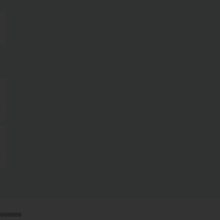
费
费
888888