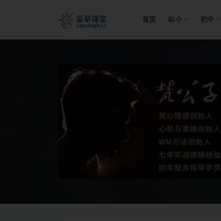
首页
幼小
初中
全部