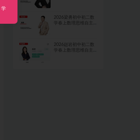
学习·TY·A+二期网课
视频
，学
2026梁勇初中初二数
学春上数理思维自主
学习·TY·S二期网课视
频
2026赵岩初中初二数
学春上数理思维自主
学习·RJ·A+一期网课视
频