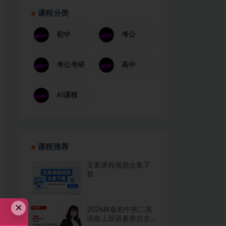
课程分类
初中
考公
考公考研
高中
AI课程
课程推荐
文案课程视频合集下
载
×
2026林淼初中初二英
语春上双语素养自主