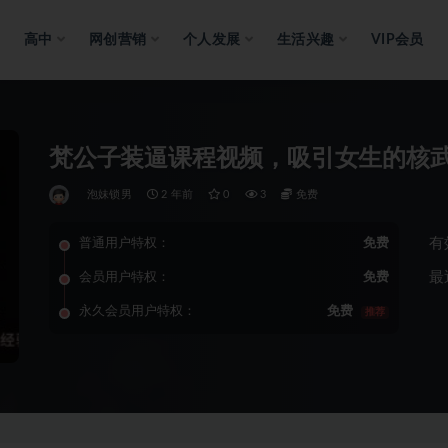
高中
网创营销
个人发展
生活兴趣
VIP会员
梵公子装逼课程视频，吸引女生的核
泡妹锁男
2 年前
0
3
免费
有
普通用户特权：
免费
最
会员用户特权：
免费
永久会员用户特权：
免费
推荐