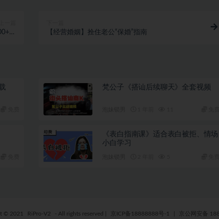
上一篇
下一篇
0+，
【经营婚姻】拴住老公“保婚”指南
量扩大
载
梵公子《搭讪后续聊天》全套视频
免费
泡妹锁男
1 年前
11
免
《表白指南课》适合表白被拒、情场
小白学习
免费
泡妹锁男
2 年前
5
免
ht © 2021
RiPro-V2
- All rights reserved
|
京ICP备18888888号-1
|
京公网安备 188