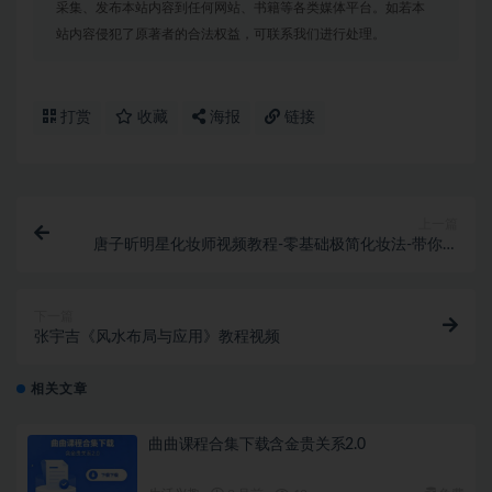
采集、发布本站内容到任何网站、书籍等各类媒体平台。如若本
站内容侵犯了原著者的合法权益，可联系我们进行处理。
打赏
收藏
海报
链接
上一篇
唐子昕明星化妆师视频教程-零基础极简化妆法-带你变
身气质女神
下一篇
张宇吉《风水布局与应用》教程视频
相关文章
曲曲课程合集下载含金贵关系2.0