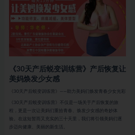
《30天产后蜕变训练营》产后恢复让
美妈焕发少女感
《30天产后蜕变训练营》——助力美妈们焕发青春少女光彩
《30天产后蜕变训练营》不仅是一场关于产后恢复的旅
程，更是一次让美妈们重拾青春、焕发少女感的奇妙体
验。在这短暂而又充实的三十天里，我们将引领美妈们逐
步迈向健康、美丽的新生活。