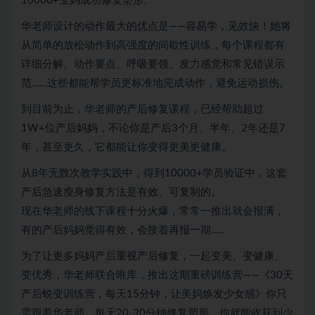
10000+宝妈成功修复塑形。
华老师设计的动作最大的优点是——容易学，见效快！她将
从简单的放松动作到高强度的间歇性训练，每个课程都有
详细分解。动作要点、呼吸要领、发力感觉和常见错误示
范……这些都能帮学员更标准地完成动作，避免运动损伤。
到目前为止，华老师的产后修复课程，已经帮助超过
1W+位产后妈妈，不论你是产后3个月、半年、2年还是7
年，甚至更久，它都能让你变得更美更健康。
从8年无数次教学实践中，得到10000+学员验证中，这套
产后急速瘦身修复方法是有效、可复制的。
现在华老师的线下课程十分火爆，常常一推出就会报满，
有的产后妈妈觉得有效，会接着再报一期…..
为了让更多妈妈产后重视产后修复，一起变美、变健康、
变优秀，华老师联合唯库，推出这期重磅训练营——《30天
产后蜕变训练营，每天15分钟，让美妈焕发少女感》你只
需跟着华老师，每天20-30分钟修复塑形，你就能收获到少