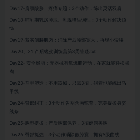
Day17-肩颈酸胀、疼痛专题：3个动作，练出灵活双肩
Day18-哺乳期乳房肿胀、乳腺增生调理：3个动作解决烦
恼
Day19-紧实侧腰肌肉：消除产后腰部宽大，再现小蛮腰
Day20、21 产后蜕变训练营第3周答疑.txt
Day22- 安全燃脂：无器械有氧燃脂运动，在家就能轻松减
肉
Day23-马甲塑造：不用器械，只需3招，躺着也能练出马
甲线
Day24-背部纠正：3个动作告别含胸驼背，完美提拔身姿
线条
Day25-胸型挺拔：产后胸部保养，3招健康美胸
Day26-臀部挺翘：3个动作消除假胯宽，拥有S级曲线