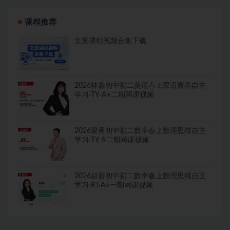
课程推荐
文案课程视频合集下载
2026林淼初中初二英语春上双语素养自主
学习·TY·A+二期网课视频
2026梁勇初中初二数学春上数理思维自主
学习·TY·S二期网课视频
2026赵岩初中初二数学春上数理思维自主
学习·RJ·A+一期网课视频