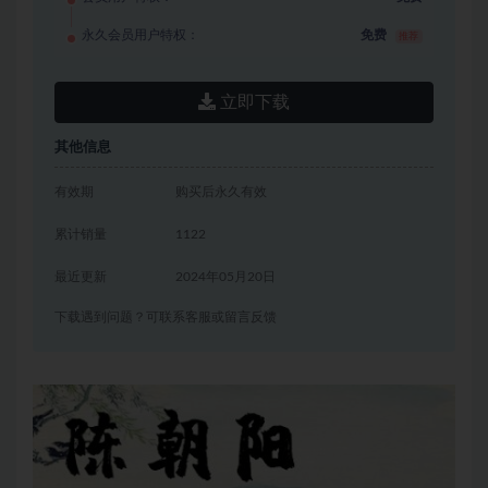
永久会员用户特权：
免费
推荐
立即下载
其他信息
有效期
购买后永久有效
累计销量
1122
最近更新
2024年05月20日
下载遇到问题？可联系客服或留言反馈