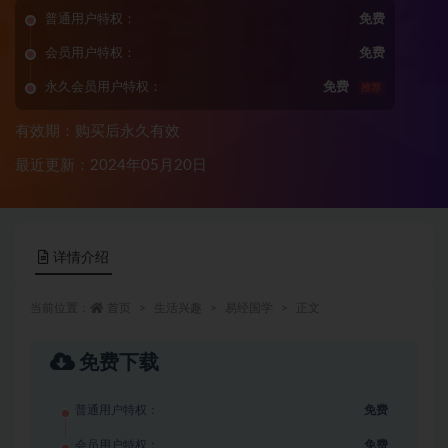
普通用户特权：
免费
会员用户特权：
免费
永久会员用户特权：
免费
推荐
有效期：购买后永久有效
最近更新：2024年05月20日
详情介绍
当前位置：
首页
生活兴趣
易经国学
正文
免费下载
普通用户特权：
免费
会员用户特权：
免费