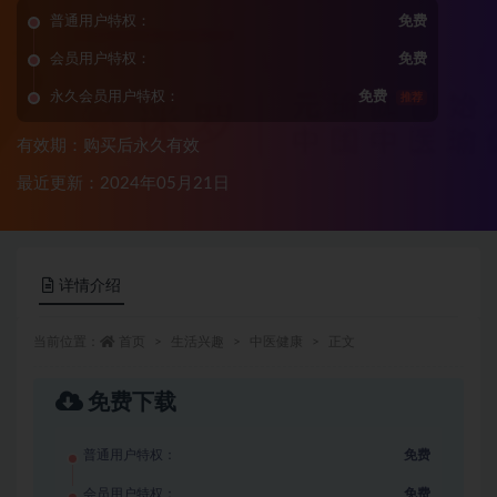
普通用户特权：
免费
会员用户特权：
免费
永久会员用户特权：
免费
推荐
有效期：购买后永久有效
最近更新：2024年05月21日
详情介绍
当前位置：
首页
生活兴趣
中医健康
正文
免费下载
普通用户特权：
免费
会员用户特权：
免费