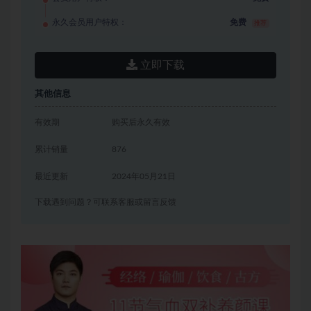
永久会员用户特权：
免费
推荐
立即下载
其他信息
有效期
购买后永久有效
累计销量
876
最近更新
2024年05月21日
下载遇到问题？可联系客服或留言反馈