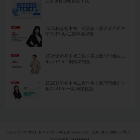
文案课程视频合集下载
2026林淼初中初二英语春上双语素养自主
学习·TY·A+二期网课视频
2026梁勇初中初二数学春上数理思维自主
学习·TY·S二期网课视频
2026赵岩初中初二数学春上数理思维自主
学习·RJ·A+一期网课视频
Copyright © 2021
RiPro-V2
- All rights reserved
|
京ICP备18888888号-1
|
京公网安备 188888888