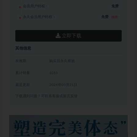
会员用户特权：
免费
永久会员用户特权：
免费
推荐
立即下载
其他信息
有效期
购买后永久有效
累计销量
1015
最近更新
2024年05月21日
下载遇到问题？可联系客服或留言反馈