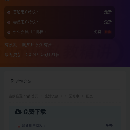
普通用户特权：
免费
会员用户特权：
免费
永久会员用户特权：
免费
推荐
有效期：购买后永久有效
最近更新：2024年05月21日
详情介绍
当前位置：
首页
生活兴趣
中医健康
正文
免费下载
普通用户特权：
免费