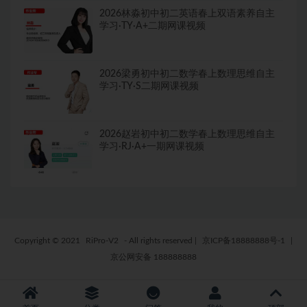
2026林淼初中初二英语春上双语素养自主
学习·TY·A+二期网课视频
2026梁勇初中初二数学春上数理思维自主
学习·TY·S二期网课视频
2026赵岩初中初二数学春上数理思维自主
学习·RJ·A+一期网课视频
Copyright © 2021
RiPro-V2
- All rights reserved
|
京ICP备18888888号-1
|
京公网安备 188888888