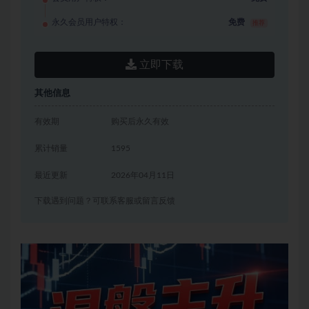
永久会员用户特权：
免费
推荐
立即下载
其他信息
有效期
购买后永久有效
累计销量
1595
最近更新
2026年04月11日
下载遇到问题？可联系客服或留言反馈