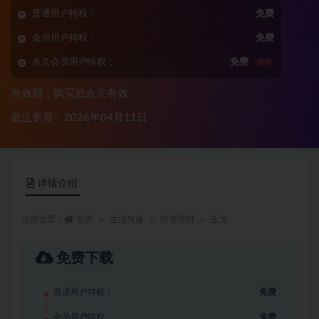
普通用户特权：
免费
会员用户特权：
免费
永久会员用户特权：
免费
推荐
有效期：购买后永久有效
最近更新：2026年04月11日
详情介绍
当前位置：
首页
生活兴趣
投资理财
正文
免费下载
普通用户特权：
免费
会员用户特权：
免费