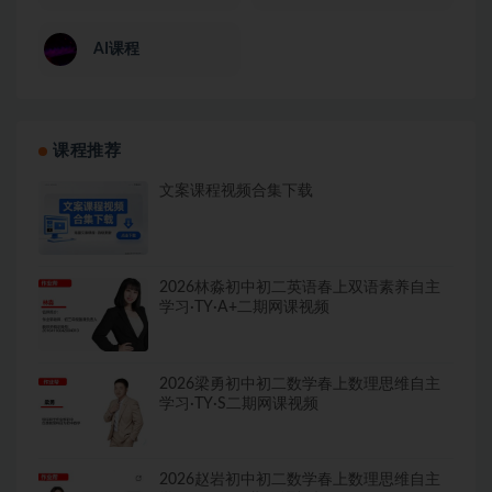
AI课程
课程推荐
文案课程视频合集下载
2026林淼初中初二英语春上双语素养自主
学习·TY·A+二期网课视频
2026梁勇初中初二数学春上数理思维自主
学习·TY·S二期网课视频
2026赵岩初中初二数学春上数理思维自主