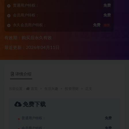
普通用户特权：
免费
会员用户特权：
免费
永久会员用户特权：
免费
推荐
有效期：购买后永久有效
最近更新：2026年04月11日
详情介绍
当前位置：
首页
生活兴趣
投资理财
正文
免费下载
普通用户特权：
免费
会员用户特权：
免费