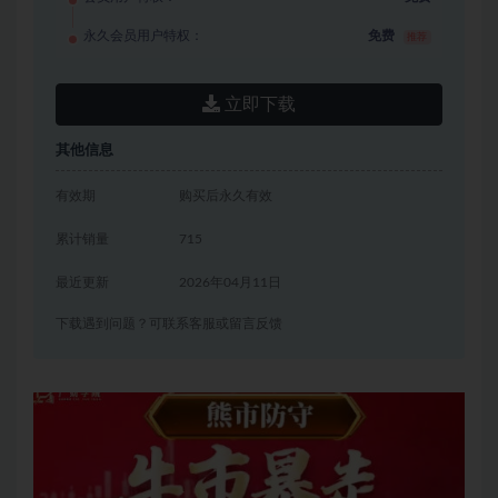
永久会员用户特权：
免费
推荐
立即下载
其他信息
有效期
购买后永久有效
累计销量
715
最近更新
2026年04月11日
下载遇到问题？可联系客服或留言反馈