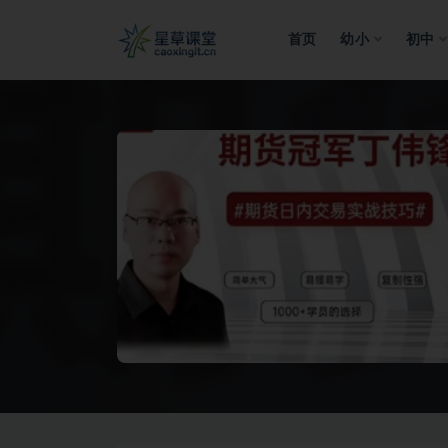
首页
幼小
初中
全部