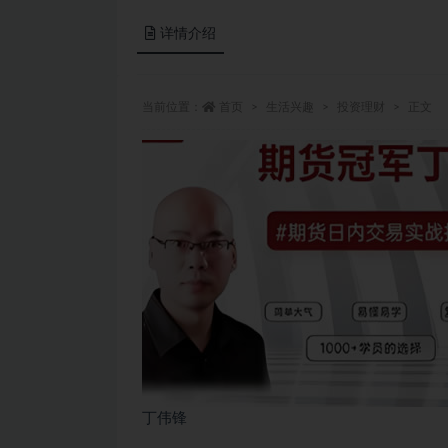
详情介绍
当前位置：
首页
生活兴趣
投资理财
正文
丁伟锋