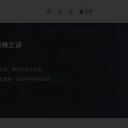
登录
伟锋主讲
效期：购买后永久有效
近更新：2024年05月22日