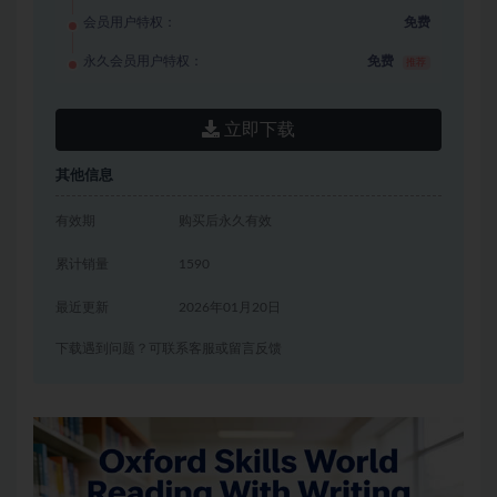
会员用户特权：
免费
永久会员用户特权：
免费
推荐
立即下载
其他信息
有效期
购买后永久有效
累计销量
1590
最近更新
2026年01月20日
下载遇到问题？可联系客服或留言反馈