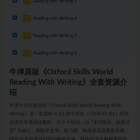
牛津原版《Oxford Skills World
Reading With Writing》全套资源介
绍
牛津大学出版社的《Oxford Skills World Reading With
Writing》是一套面向 6-12 岁小学生（CEFR A1-B1）的英
语读写专项训练教材，共 6 个级别，以 “读写联动、技能分
层” 为核心，搭配学生书、练习册、教师资源及配套音频，
PDF 版支持灵活打印与教学应用，既能作为主教材系统提