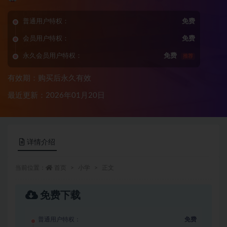
普通用户特权：
免费
会员用户特权：
免费
永久会员用户特权：
免费
推荐
有效期：购买后永久有效
最近更新：2026年01月20日
详情介绍
当前位置：
首页
小学
正文
免费下载
普通用户特权：
免费