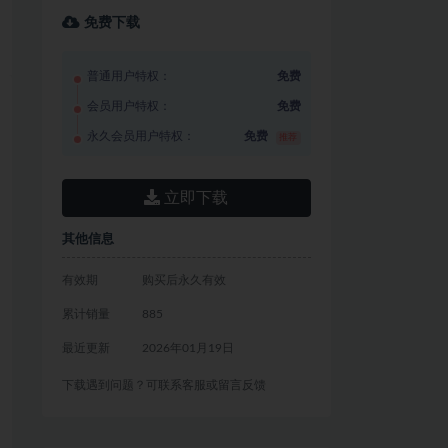
免费下载
普通用户特权：
免费
会员用户特权：
免费
永久会员用户特权：
免费
推荐
立即下载
其他信息
有效期
购买后永久有效
累计销量
885
最近更新
2026年01月19日
下载遇到问题？可联系客服或留言反馈