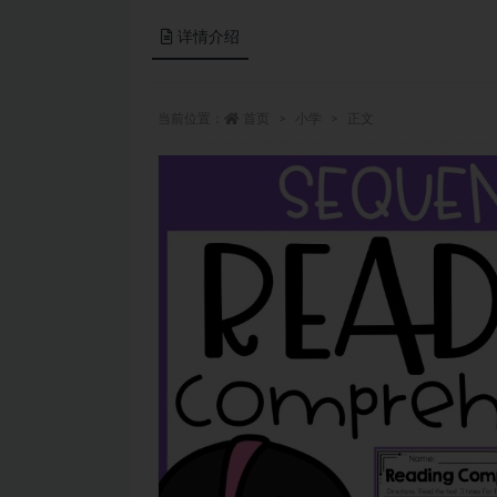
详情介绍
当前位置：
首页
小学
正文