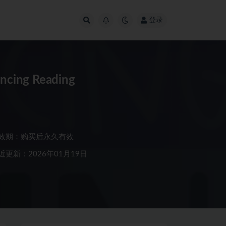
登录
g Reading
效期：购买后永久有效
近更新：2026年01月19日