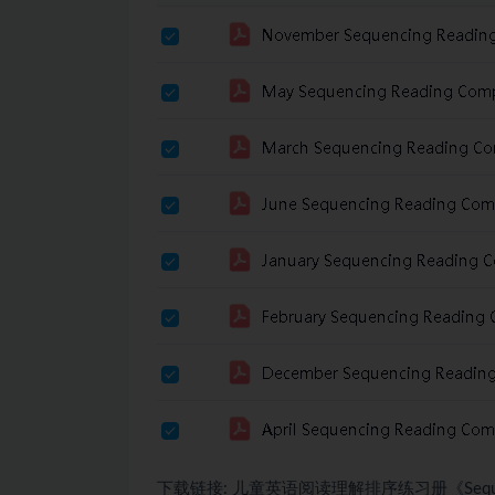
下载链接: 儿童英语阅读理解排序练习册《Sequencing