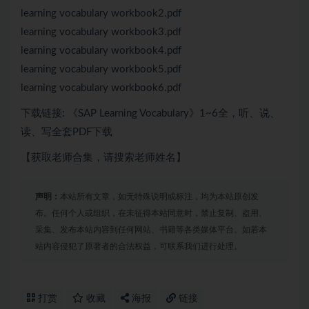
learning vocabulary workbook2.pdf
learning vocabulary workbook3.pdf
learning vocabulary workbook4.pdf
learning vocabulary workbook5.pdf
learning vocabulary workbook6.pdf
下载链接: 《SAP Learning Vocabulary》1~6全，听、说、
读、写全套PDF下载
【获取老师合集，请搜索老师姓名】
声明：
本站所有文章，如无特殊说明或标注，均为本站原创发
布。任何个人或组织，在未征得本站同意时，禁止复制、盗用、
采集、发布本站内容到任何网站、书籍等各类媒体平台。如若本
站内容侵犯了原著者的合法权益，可联系我们进行处理。
打赏
收藏
海报
链接