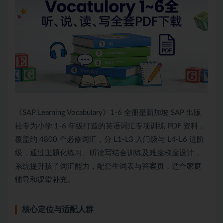
《SAP Learning Vocabulary》1-6 全册是新加坡 SAP 出版
社专为小学 1-6 年级打造的英语词汇专项训练 PDF 资料，
覆盖约 4800 个必修词汇，分 L1-L3 入门级与 L4-L6 进阶
级，通过主题化练习、听读写结合训练及难度梯度设计，
系统提升孩子词汇能力，配套生词表与答案页，适合家庭
辅导和课堂补充。
核心定位与适配人群