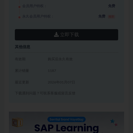
会员用户特权：
免费
永久会员用户特权：
免费
推荐
立即下载
其他信息
有效期
购买后永久有效
累计销量
1187
最近更新
2026年01月07日
下载遇到问题？可联系客服或留言反馈