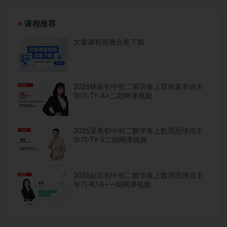
课程推荐
文案课程视频合集下载
2026林淼初中初二英语春上双语素养自主
学习·TY·A+二期网课视频
2026梁勇初中初二数学春上数理思维自主
学习·TY·S二期网课视频
2026赵岩初中初二数学春上数理思维自主
学习·RJ·A+一期网课视频