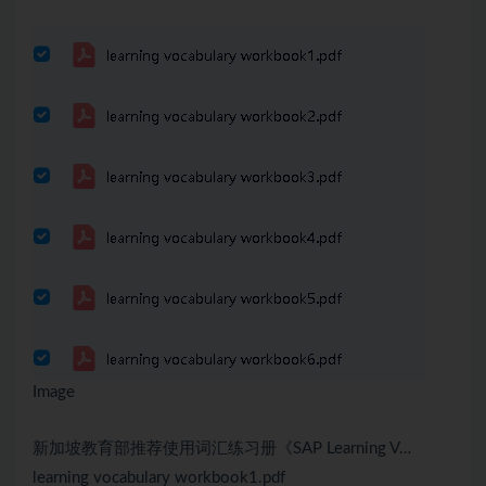
Image
新加坡教育部推荐使用词汇练习册《SAP Learning V…
learning vocabulary workbook1.pdf