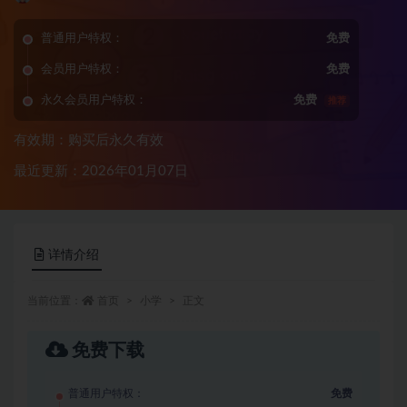
普通用户特权：
免费
会员用户特权：
免费
永久会员用户特权：
免费
推荐
有效期：购买后永久有效
最近更新：2026年01月07日
详情介绍
当前位置：
首页
小学
正文
免费下载
普通用户特权：
免费