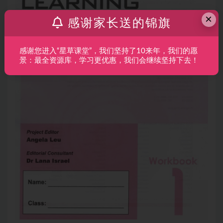
×
感谢家长送的锦旗
感谢您进入“星草课堂”，我们坚持了10来年，我们的愿
景：最全资源库，学习更优惠，我们会继续坚持下去！