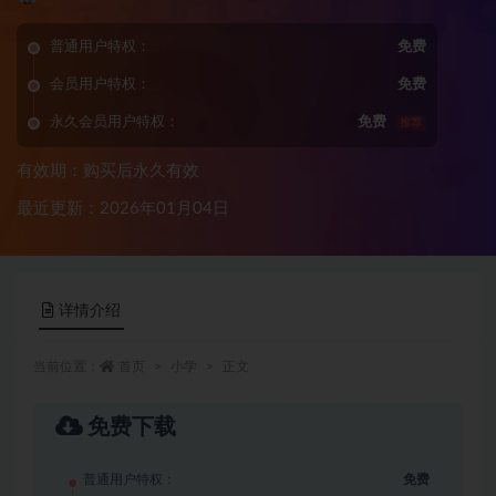
普通用户特权：
免费
会员用户特权：
免费
永久会员用户特权：
免费
推荐
有效期：购买后永久有效
最近更新：2026年01月04日
详情介绍
当前位置：
首页
小学
正文
免费下载
普通用户特权：
免费