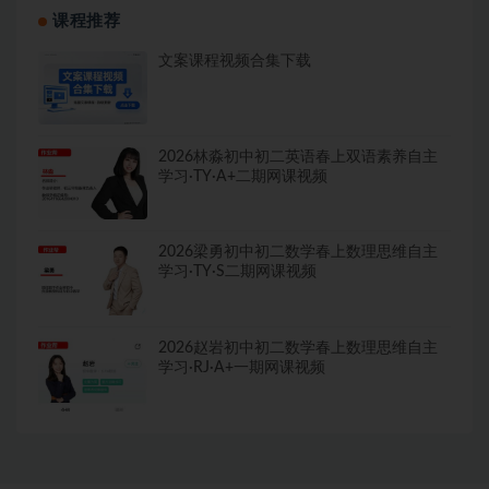
课程推荐
文案课程视频合集下载
2026林淼初中初二英语春上双语素养自主
学习·TY·A+二期网课视频
2026梁勇初中初二数学春上数理思维自主
学习·TY·S二期网课视频
2026赵岩初中初二数学春上数理思维自主
学习·RJ·A+一期网课视频