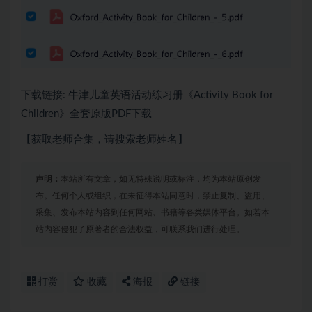
下载链接: 牛津儿童英语活动练习册《Activity Book for
Children》全套原版PDF下载
【获取老师合集，请搜索老师姓名】
声明：
本站所有文章，如无特殊说明或标注，均为本站原创发
布。任何个人或组织，在未征得本站同意时，禁止复制、盗用、
采集、发布本站内容到任何网站、书籍等各类媒体平台。如若本
站内容侵犯了原著者的合法权益，可联系我们进行处理。
打赏
收藏
海报
链接