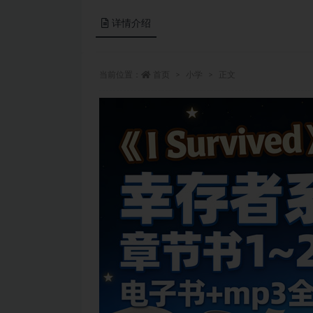
详情介绍
当前位置：
首页
小学
正文