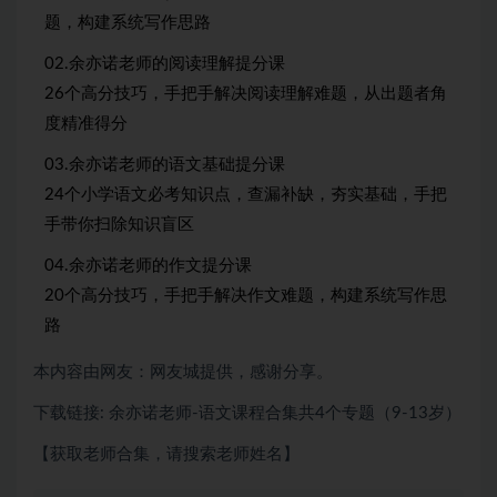
题，构建系统写作思路
02.余亦诺老师的阅读理解提分课
26个高分技巧，手把手解决阅读理解难题，从出题者角
度精准得分
03.余亦诺老师的语文基础提分课
24个
小学语文
必考知识点，查漏补缺，夯实基础，手把
手带你扫除知识盲区
04.余亦诺老师的作文提分课
20个高分技巧，手把手解决作文难题，构建系统写作思
路
本内容由网友：网友城提供，感谢分享。
下载链接: 余亦诺老师-语文课程合集共4个专题（9-13岁）
【获取老师合集，请搜索老师姓名】