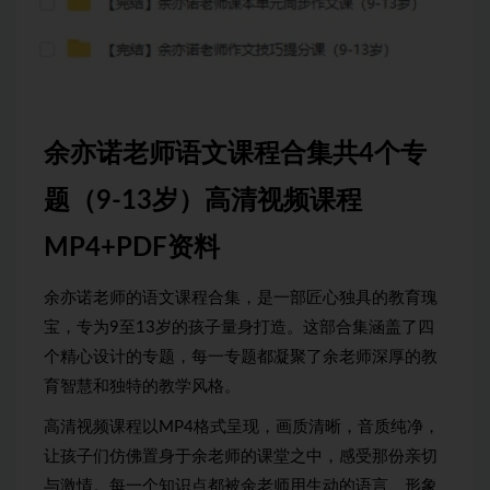
余亦诺老师语文课程合集共4个专
题（9-13岁）高清视频课程
MP4+PDF资料
余亦诺老师的语文课程合集，是一部匠心独具的教育瑰
宝，专为9至13岁的孩子量身打造。这部合集涵盖了四
个精心设计的专题，每一专题都凝聚了余老师深厚的教
育智慧和独特的教学风格。
高清视频课程以MP4格式呈现，画质清晰，音质纯净，
让孩子们仿佛置身于余老师的课堂之中，感受那份亲切
与激情。每一个知识点都被余老师用生动的语言、形象