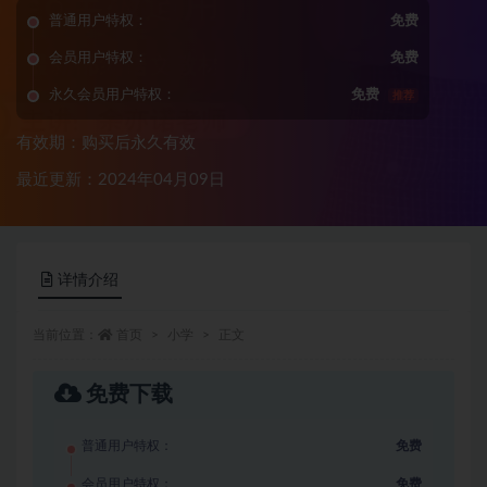
普通用户特权：
免费
会员用户特权：
免费
永久会员用户特权：
免费
推荐
有效期：购买后永久有效
最近更新：2024年04月09日
详情介绍
当前位置：
首页
小学
正文
免费下载
普通用户特权：
免费
会员用户特权：
免费