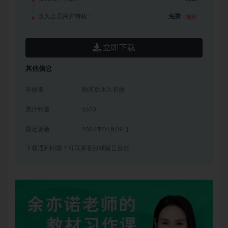
永久会员用户特权：
免费
推荐
立即下载
其他信息
有效期
购买后永久有效
累计销量
1673
最近更新
2024年04月09日
下载遇到问题？可联系客服或留言反馈