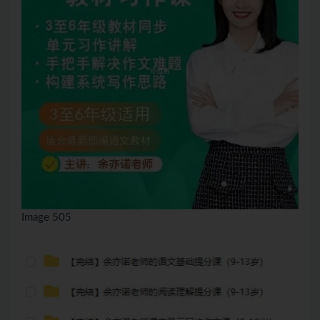
Image 505