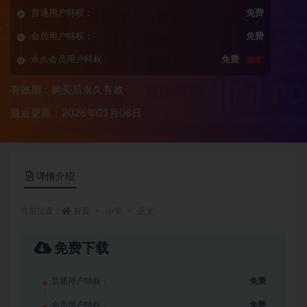
普通用户特权：
免费
会员用户特权：
免费
永久会员用户特权：
免费
推荐
有效期：购买后永久有效
最近更新：2026年01月08日
详情介绍
当前位置：
首页
小学
正文
免费下载
普通用户特权：
免费
会员用户特权：
免费