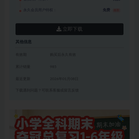
永久会员用户特权：
免费
推荐
立即下载
其他信息
有效期
购买后永久有效
累计销量
985
最近更新
2026年01月08日
下载遇到问题？可联系客服或留言反馈