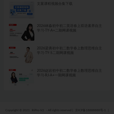
文案课程视频合集下载
2026林淼初中初二英语春上双语素养自主
学习·TY·A+二期网课视频
2026梁勇初中初二数学春上数理思维自主
学习·TY·S二期网课视频
2026赵岩初中初二数学春上数理思维自主
学习·RJ·A+一期网课视频
Copyright © 2021
RiPro-V2
- All rights reserved
|
京ICP备18888888号-1
|