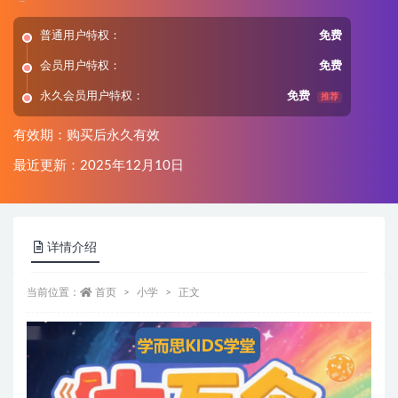
普通用户特权：
免费
会员用户特权：
免费
永久会员用户特权：
免费
推荐
有效期：购买后永久有效
最近更新：2025年12月10日
详情介绍
当前位置：
首页
小学
正文