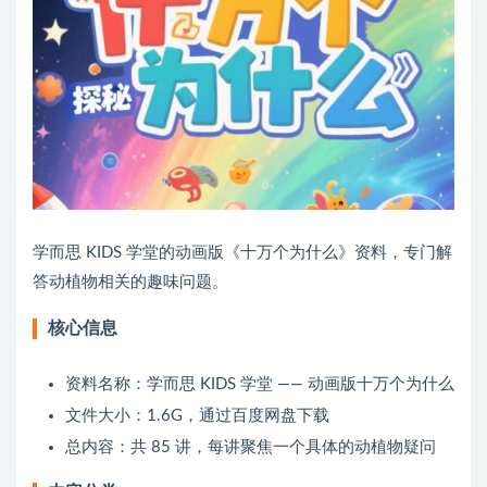
学而思 KIDS 学堂的动画版《十万个为什么》资料，专门解
答动植物相关的趣味问题。
核心信息
资料名称：学而思 KIDS 学堂 —— 动画版十万个为什么
文件大小：1.6G，通过百度网盘下载
总内容：共 85 讲，每讲聚焦一个具体的动植物疑问