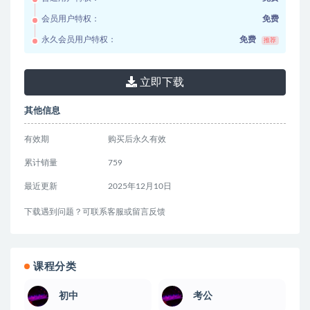
会员用户特权：
免费
永久会员用户特权：
免费
推荐
立即下载
其他信息
有效期
购买后永久有效
累计销量
759
最近更新
2025年12月10日
下载遇到问题？可联系客服或留言反馈
课程分类
初中
考公