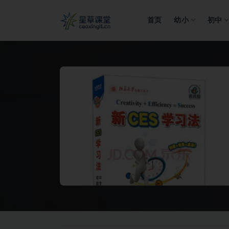
首页
幼小
初中
全部