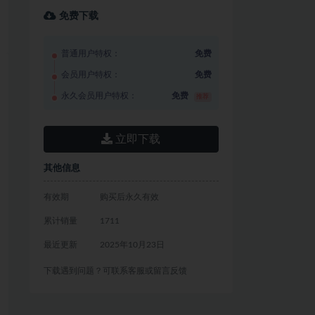
免费下载
普通用户特权：
免费
会员用户特权：
免费
永久会员用户特权：
免费
推荐
立即下载
其他信息
有效期
购买后永久有效
累计销量
1711
最近更新
2025年10月23日
下载遇到问题？可联系客服或留言反馈