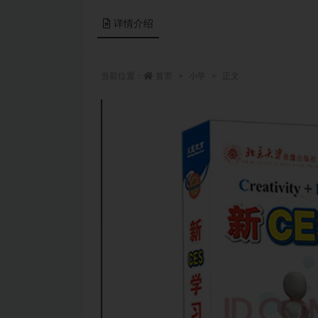
详情介绍
当前位置：
首页
小学
正文