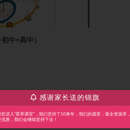
+初中+高中）
感谢家长送的锦旗
谢您进入“星草课堂”，我们坚持了10来年，我们的愿景：最全资源库
更优惠，我们会继续坚持下去！