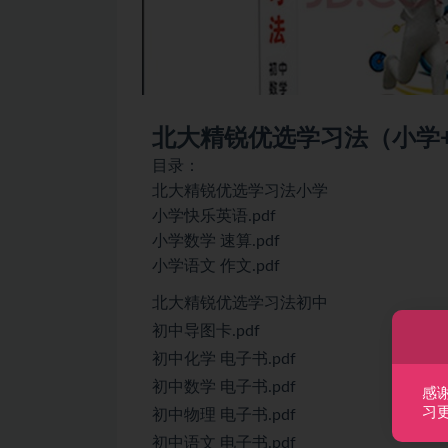
北大精锐优选学习法（小学
目录：
北大精锐优选学习法小学
小学快乐英语.pdf
小学数学 速算.pdf
小学语文 作文.pdf
北大精锐优选学习法初中
初中导图卡.pdf
初中化学 电子书.pdf
初中数学 电子书.pdf
感
习
初中物理 电子书.pdf
初中语文 电子书.pdf