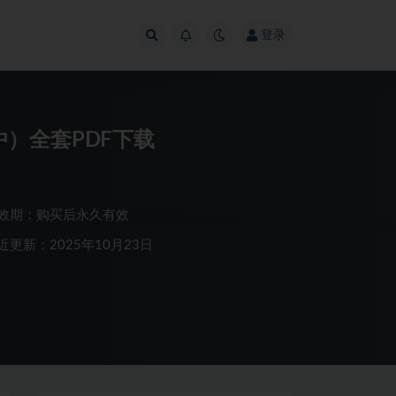
登录
）全套PDF下载
效期：购买后永久有效
近更新：2025年10月23日