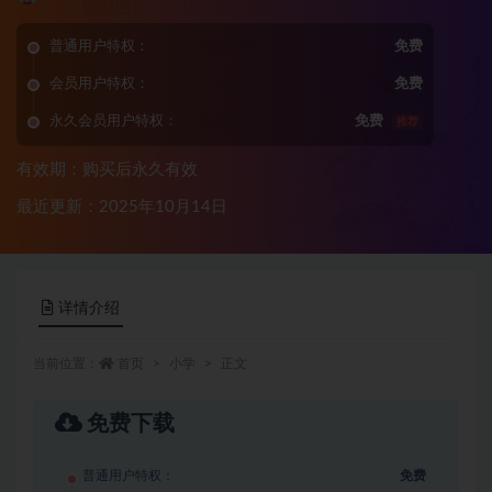
普通用户特权：
免费
会员用户特权：
免费
永久会员用户特权：
免费
推荐
有效期：购买后永久有效
最近更新：2025年10月14日
详情介绍
当前位置：
首页
小学
正文
免费下载
普通用户特权：
免费