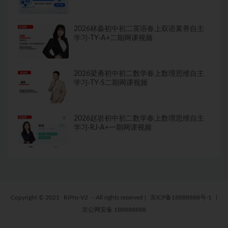
2026林淼初中初二英语春上双语素养自主
学习·TY·A+二期网课视频
2026梁勇初中初二数学春上数理思维自主
学习·TY·S二期网课视频
2026赵岩初中初二数学春上数理思维自主
学习·RJ·A+一期网课视频
Copyright © 2021
RiPro-V2
- All rights reserved
|
京ICP备18888888号-1
|
京公网安备 188888888