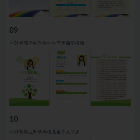
09
小升初简历幼升小学生简历简历模版
10
小升初毕业升学择校儿童个人简历