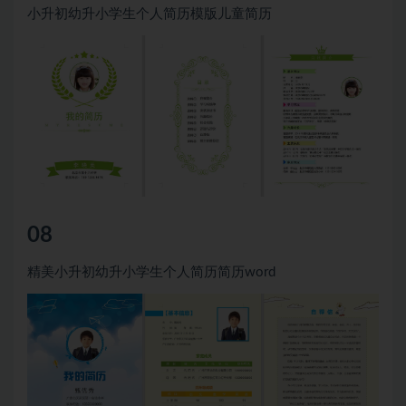
小升初幼升小学生个人简历模版儿童简历
08
精美小升初幼升小学生个人简历简历word