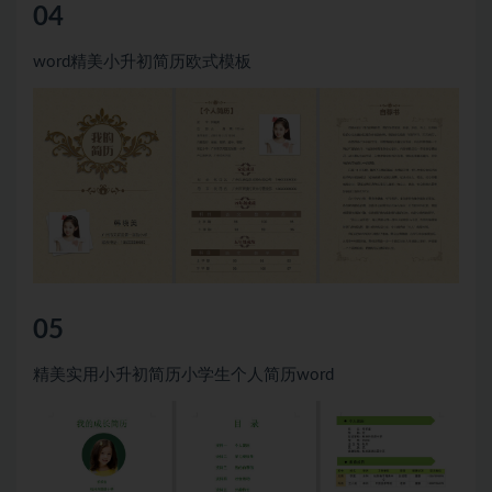
04
word精美小升初简历欧式模板
05
精美实用小升初简历小学生个人简历word