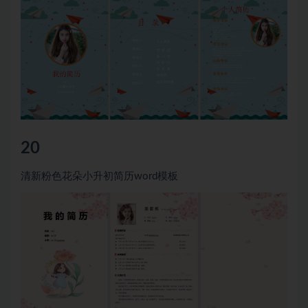
20
清新粉色花朵小升初简历word模板