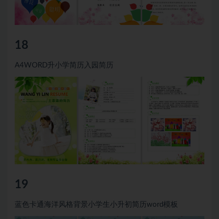
18
A4WORD升小学简历入园简历
19
蓝色卡通海洋风格背景小学生小升初简历word模板