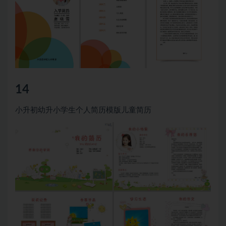
14
小升初幼升小学生个人简历模版儿童简历