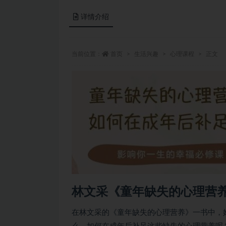
详情介绍
当前位置：
首页
生活兴趣
心理课程
正文
林文采《童年缺失的心理营
在林文采的《童年缺失的心理营养》一书中，