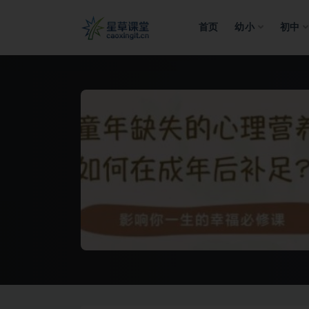
首页
幼小
初中
全部