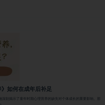
养》如何在成年后补足
她深刻揭示了童年时期心理营养的缺失对个体成长的重要影响。那