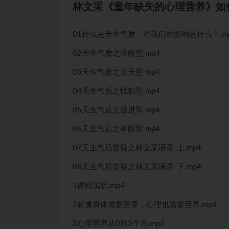
林文采《童年缺失的心理营养》如
01什么是天生气质，对我们的影响是什么？.m
02天生气质之冷静型.mp4
03天生气质之乐天型.mp4
04天生气质之忧郁型.mp4
05天生气质之激进型.mp4
06天生气质之奉献型.mp4
07天生气质答疑之林文采语录-上.mp4
08天生气质答疑之林文采语录-下.mp4
1课程试听.mp4
2就像身体需要营养，心理也需要营养.mp4
3心理营养从0到3个月.mp4