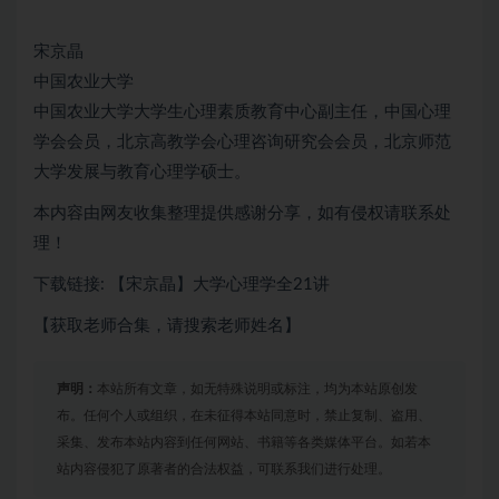
宋京晶
中国农业大学
中国农业大学大学生心理素质教育中心副主任，中国心理
学会会员，北京高教学会心理咨询研究会会员，北京师范
大学发展与教育心理学硕士。
本内容由网友收集整理提供感谢分享，如有侵权请联系处
理！
下载链接: 【宋京晶】大学心理学全21讲
【获取老师合集，请搜索老师姓名】
声明：
本站所有文章，如无特殊说明或标注，均为本站原创发
布。任何个人或组织，在未征得本站同意时，禁止复制、盗用、
采集、发布本站内容到任何网站、书籍等各类媒体平台。如若本
站内容侵犯了原著者的合法权益，可联系我们进行处理。