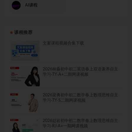
AI课程
课程推荐
文案课程视频合集下载
2026林淼初中初二英语春上双语素养自主
学习·TY·A+二期网课视频
2026梁勇初中初二数学春上数理思维自主
学习·TY·S二期网课视频
2026赵岩初中初二数学春上数理思维自主
学习·RJ·A+一期网课视频