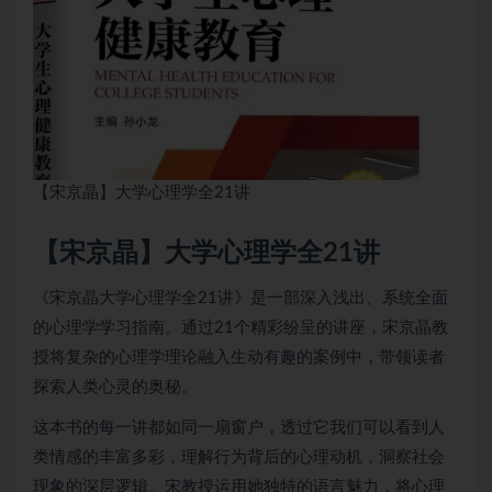
【宋京晶】大学心理学全21讲
【宋京晶】大学心理学全21讲
《宋京晶大学心理学全21讲》是一部深入浅出、系统全面
的心理学学习指南。通过21个精彩纷呈的讲座，宋京晶教
授将复杂的心理学理论融入生动有趣的案例中，带领读者
探索人类心灵的奥秘。
这本书的每一讲都如同一扇窗户，透过它我们可以看到人
类情感的丰富多彩，理解行为背后的心理动机，洞察社会
现象的深层逻辑。宋教授运用她独特的语言魅力，将心理