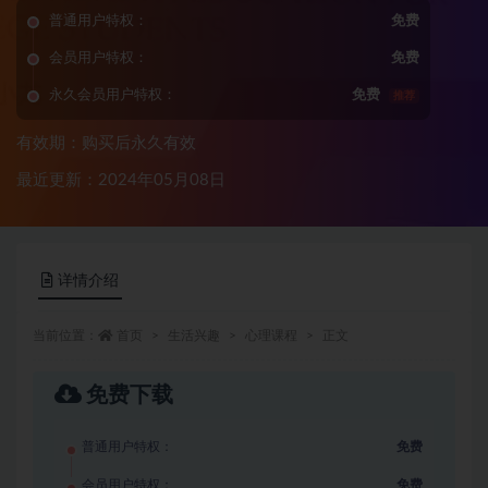
普通用户特权：
免费
会员用户特权：
免费
永久会员用户特权：
免费
推荐
有效期：购买后永久有效
最近更新：2024年05月08日
详情介绍
当前位置：
首页
生活兴趣
心理课程
正文
免费下载
普通用户特权：
免费
会员用户特权：
免费