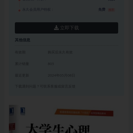
永久会员用户特权：
免费
推荐
立即下载
其他信息
有效期
购买后永久有效
累计销量
805
最近更新
2024年05月08日
下载遇到问题？可联系客服或留言反馈