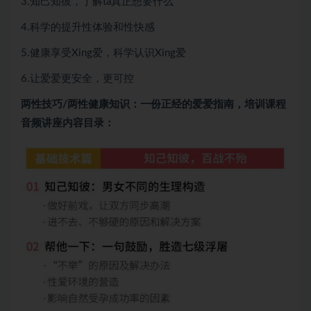
3.知己知彼，了解ta真正想要什么
4.科学的提升性体验和性快感
5.健康享受Xing爱，科学认识Xing爱
6.让爱爱更安全，更可控
两性技巧/两性健康知识
：一份正经的爱爱指南，培训课程
音频讲座内容目录：