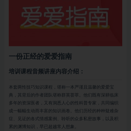
一份正经的爱爱指南
培训课程音频讲座内容介绍：
本套
两性技巧
知识课程，堪称一本严谨且温馨的爱爱宝
典，其背后的作者团队堪称群英荟萃。他们既有深耕临床
多年的资深医者，又有洞悉人心的性科普专家，共同编织
成一幅幅生动而丰富的知识画卷。他们历经的种种疑难杂
症、见证的各式情感案例、聆听的众多私密故事，以及积
累的渊博知识，早已超越常人想象。