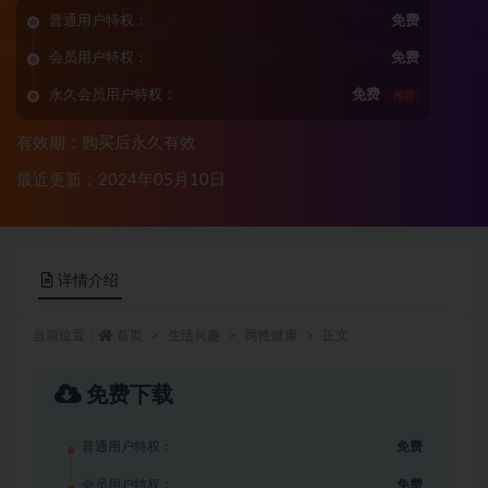
普通用户特权：
免费
会员用户特权：
免费
永久会员用户特权：
免费
推荐
有效期：购买后永久有效
最近更新：2024年05月10日
详情介绍
当前位置：
首页
生活兴趣
两性健康
正文
免费下载
普通用户特权：
免费
会员用户特权：
免费