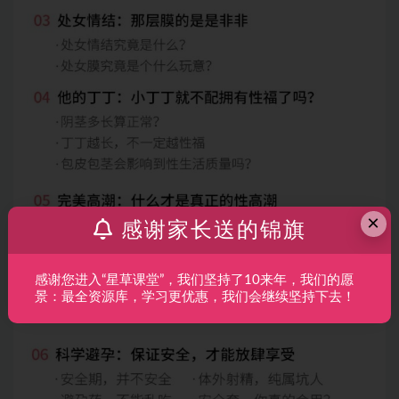
×
感谢家长送的锦旗
感谢您进入“星草课堂”，我们坚持了10来年，我们的愿
景：最全资源库，学习更优惠，我们会继续坚持下去！