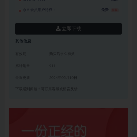
永久会员用户特权：
免费
推荐
立即下载
其他信息
有效期
购买后永久有效
累计销量
911
最近更新
2024年05月10日
下载遇到问题？可联系客服或留言反馈