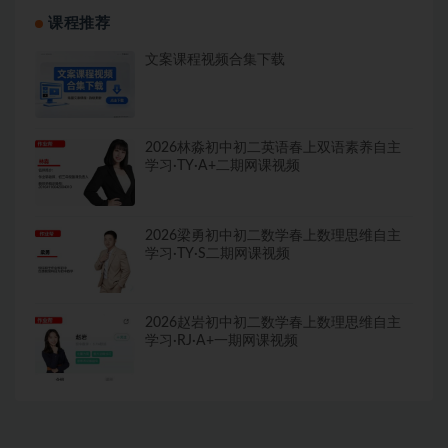
课程推荐
文案课程视频合集下载
2026林淼初中初二英语春上双语素养自主
学习·TY·A+二期网课视频
2026梁勇初中初二数学春上数理思维自主
学习·TY·S二期网课视频
2026赵岩初中初二数学春上数理思维自主
学习·RJ·A+一期网课视频