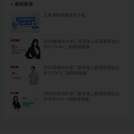
课程推荐
文案课程视频合集下载
2026林淼初中初二英语春上双语素养自主
学习·TY·A+二期网课视频
2026梁勇初中初二数学春上数理思维自主
学习·TY·S二期网课视频
2026赵岩初中初二数学春上数理思维自主
学习·RJ·A+一期网课视频