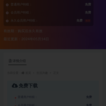
普通用户特权：
免费
会员用户特权：
免费
永久会员用户特权：
免费
推荐
有效期：购买后永久有效
最近更新：2024年05月14日
详情介绍
当前位置：
首页
生活兴趣
正文
免费下载
普通用户特权：
免费
会员用户特权：
免费