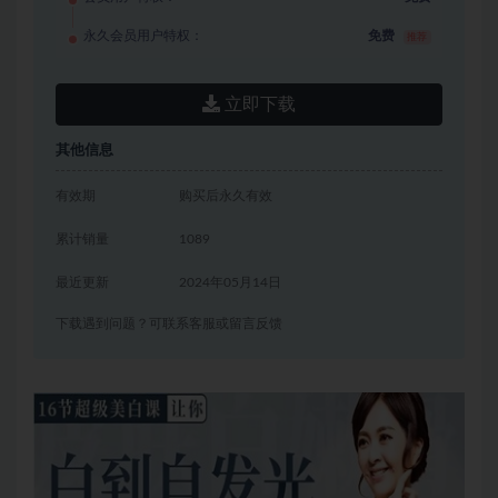
永久会员用户特权：
免费
推荐
立即下载
其他信息
有效期
购买后永久有效
累计销量
1089
最近更新
2024年05月14日
下载遇到问题？可联系客服或留言反馈