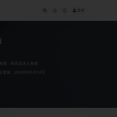
登录
频
效期：购买后永久有效
近更新：2024年05月14日