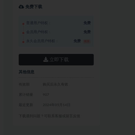
免费下载
普通用户特权：
免费
会员用户特权：
免费
永久会员用户特权：
免费
推荐
立即下载
其他信息
有效期
购买后永久有效
累计销量
907
最近更新
2024年05月14日
下载遇到问题？可联系客服或留言反馈