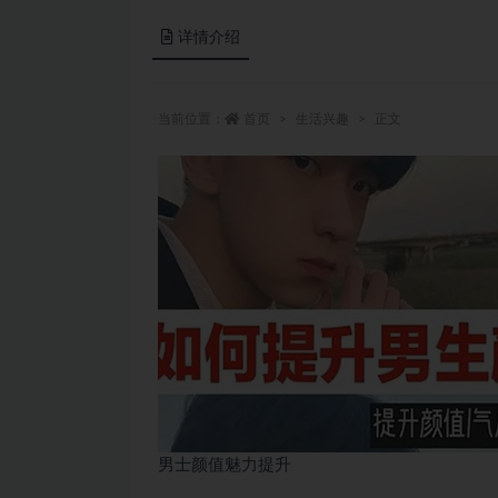
详情介绍
当前位置：
首页
生活兴趣
正文
男士颜值魅力提升