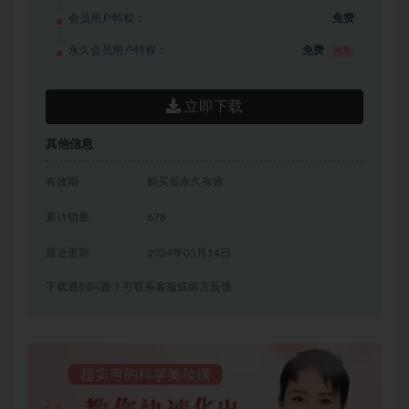
会员用户特权：
免费
永久会员用户特权：
免费
推荐
立即下载
其他信息
有效期
购买后永久有效
累计销量
678
最近更新
2024年05月14日
下载遇到问题？可联系客服或留言反馈