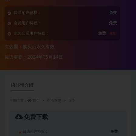
普通用户特权：
免费
会员用户特权：
免费
永久会员用户特权：
免费
推荐
有效期：购买后永久有效
最近更新：2024年05月14日
详情介绍
当前位置：
首页
生活兴趣
正文
免费下载
普通用户特权：
免费