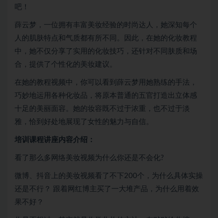
吧！
薛云梦，一位拥有丰富美妆经验的时尚达人，她深知每个
人的肌肤特点和气质都有所不同。因此，在她的化妆教程
中，她不仅分享了实用的化妆技巧，还针对不同肤质和场
合，提供了个性化的美妆建议。
在她的教程视频中，你可以看到薛云梦用她熟练的手法，
巧妙地运用各种化妆品，将原本普通的五官打造出立体感
十足的美丽面容。她的妆容既不过于浓重，也不过于淡
雅，恰到好处地展现了女性的魅力与自信。
培训课程讲座内容介绍：
看了那么多网络美妆视频为什么你还是不会化?
微博、抖音上的美妆视频看了不下200个，为什么具体实操
还是不行？ 跟着网红博主买了一大堆产品，为什么用着效
果不好？