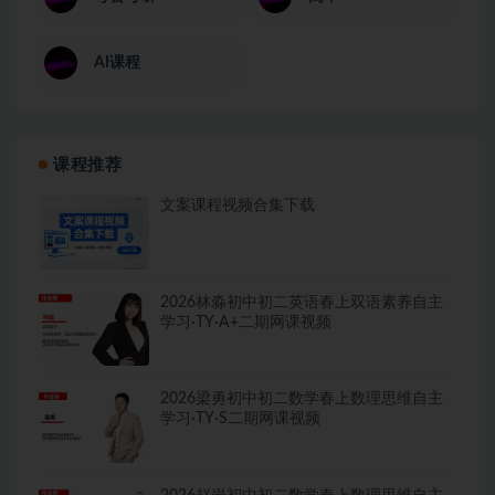
AI课程
课程推荐
文案课程视频合集下载
2026林淼初中初二英语春上双语素养自主
学习·TY·A+二期网课视频
2026梁勇初中初二数学春上数理思维自主
学习·TY·S二期网课视频