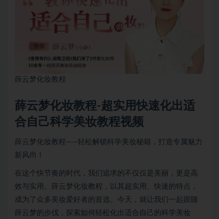
薛云梦
化妆教程
薛云梦化妆教程-超实用快速化出适
合自己科学美妆教程视频
薛云梦化妆教程——轻松解锁科学美妆秘籍，打造专属魅力
新风尚！
在这个快节奏的时代，我们追求的不仅仅是美丽，更是高
效与实用。薛云梦化妆教程，以其超实用、快速的特点，
成为了众多美妆爱好者的首选。今天，就让我们一起跟随
薛云梦的步伐，探索如何轻松化出适合自己的科学美妆