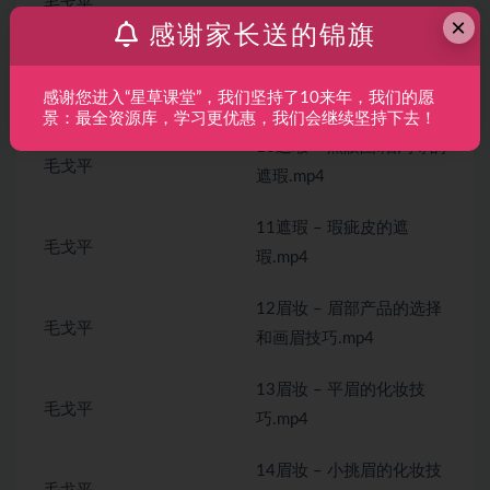
毛戈平
则.mp4
×
感谢家长送的锦旗
09遮瑕 – 法令纹的遮瑕修
毛戈平
饰.mp4
感谢您进入“星草课堂”，我们坚持了10来年，我们的愿
景：最全资源库，学习更优惠，我们会继续坚持下去！
10遮瑕 – 黑眼圈.泪沟等的
毛戈平
遮瑕.mp4
11遮瑕 – 瑕疵皮的遮
毛戈平
瑕.mp4
12眉妆 – 眉部产品的选择
毛戈平
和画眉技巧.mp4
13眉妆 – 平眉的化妆技
毛戈平
巧.mp4
14眉妆 – 小挑眉的化妆技