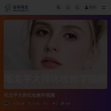
登录
全部
毛戈平大师化妆教学视频
生活兴趣
2 年前
0
2
免费