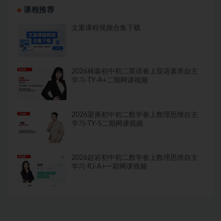
课程推荐
文案课程视频合集下载
2026林淼初中初二英语春上双语素养自主
学习·TY·A+二期网课视频
2026梁勇初中初二数学春上数理思维自主
学习·TY·S二期网课视频
2026赵岩初中初二数学春上数理思维自主
学习·RJ·A+一期网课视频