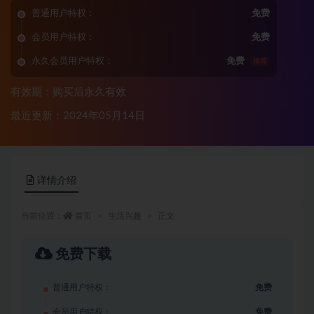
普通用户特权：
免费
会员用户特权：
免费
永久会员用户特权：
免费
推荐
有效期：购买后永久有效
最近更新：2024年05月14日
详情介绍
当前位置：
首页
生活兴趣
正文
免费下载
普通用户特权：
免费
会员用户特权：
免费