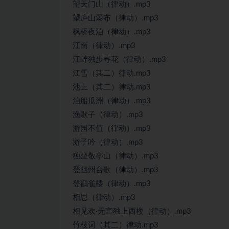
望天门山（律动）.mp3
望庐山瀑布（律动）.mp3
枫桥夜泊（律动）.mp3
江南（律动）.mp3
江畔独步寻花（律动）.mp3
江雪（其二）律动.mp3
池上（其二）律动.mp3
泊船瓜洲（律动）.mp3
渔歌子（律动）.mp3
游园不值（律动）.mp3
游子吟（律动）.mp3
独坐敬亭山（律动）.mp3
登幽州台歌（律动）.mp3
登鹳雀楼（律动）.mp3
相思（律动）.mp3
相见欢·无言独上西楼（律动）.mp3
竹枝词（其二）律动.mp3