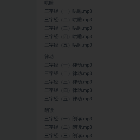
哄睡
三字经（一）哄睡.mp3
三字经（二）哄睡.mp3
三字经（三）哄睡.mp3
三字经（四）哄睡.mp3
三字经（五）哄睡.mp3
律动
三字经（一）律动.mp3
三字经（二）律动.mp3
三字经（三）律动.mp3
三字经（四）律动.mp3
三字经（五）律动.mp3
朗读
三字经（一）朗读.mp3
三字经（二）朗读.mp3
三字经（三）朗读.mp3