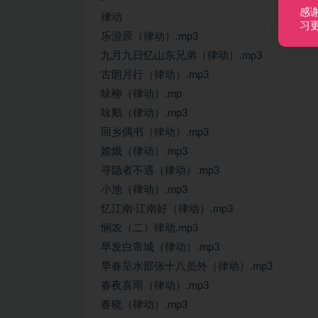
感
律动
习
乐游原（律动）.mp3
九月九日忆山东兄弟（律动）.mp3
古朗月行（律动）.mp3
咏柳（律动）.mp
咏鹅（律动）.mp3
回乡偶书（律动）.mp3
嫦娥（律动）.mp3
寻隐者不遇（律动）.mp3
小池（律动）.mp3
忆江南·江南好（律动）.mp3
悯农（二）律动.mp3
早发白帝城（律动）.mp3
早春呈水部张十八员外（律动）.mp3
春夜喜雨（律动）.mp3
春晓（律动）.mp3