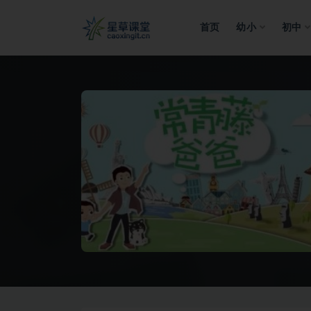
首页
幼小
初中
全部