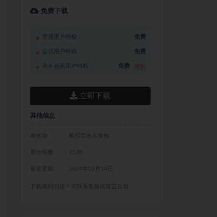
免费下载
普通用户特权：
免费
会员用户特权：
免费
永久会员用户特权：
免费
推荐
立即下载
其他信息
有效期
购买后永久有效
累计销量
1130
最近更新
2024年05月14日
下载遇到问题？可联系客服或留言反馈