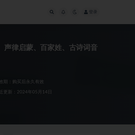
登录
、声律启蒙、百家姓、古诗词音
效期：购买后永久有效
近更新：2024年05月14日