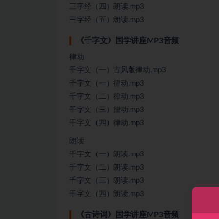
三字经（四）朗读.mp3
三字经（五）朗读.mp3
《千字文》国学讲座MP3音频
律动
千字文（一）古风版律动.mp3
千字文（一）律动.mp3
千字文（二）律动.mp3
千字文（三）律动.mp3
千字文（四）律动.mp3
朗读
千字文（一）朗读.mp3
千字文（二）朗读.mp3
千字文（三）朗读.mp3
千字文（四）朗读.mp3
《古诗词》国学讲座MP3音频