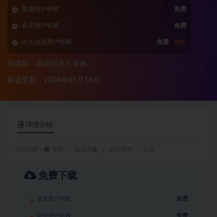
普通用户特权：
免费
会员用户特权：
免费
永久会员用户特权：
免费
推荐
有效期：购买后永久有效
最近更新：2024年05月14日
详情介绍
当前位置：
首页
生活兴趣
易经国学
正文
免费下载
普通用户特权：
免费
会员用户特权：
免费