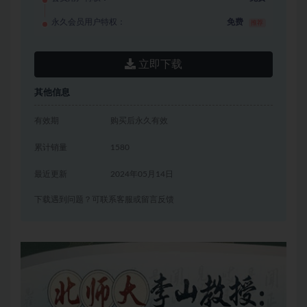
永久会员用户特权：
免费
推荐
立即下载
其他信息
有效期
购买后永久有效
累计销量
1580
最近更新
2024年05月14日
下载遇到问题？可联系客服或留言反馈