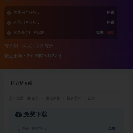
普通用户特权：
免费
会员用户特权：
免费
永久会员用户特权：
免费
推荐
有效期：购买后永久有效
最近更新：2024年05月22日
详情介绍
当前位置：
首页
生活兴趣
投资理财
正文
免费下载
普通用户特权：
免费