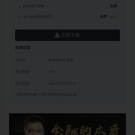
会员用户特权：
免费
永久会员用户特权：
免费
推荐
立即下载
其他信息
有效期
购买后永久有效
累计销量
692
最近更新
2024年05月22日
下载遇到问题？可联系客服或留言反馈