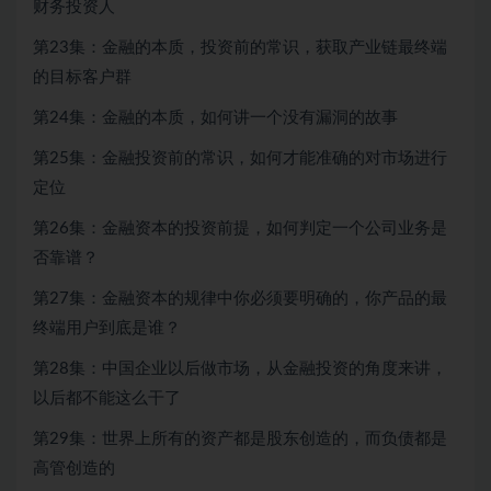
财务投资人
第23集：金融的本质，投资前的常识，获取产业链最终端
的目标客户群
第24集：金融的本质，如何讲一个没有漏洞的故事
第25集：
金融投资
前的常识，如何才能准确的对市场进行
定位
第26集：金融资本的投资前提，如何判定一个公司业务是
否靠谱？
第27集：金融资本的规律中你必须要明确的，你产品的最
终端用户到底是谁？
第28集：中国企业以后做市场，从金融投资的角度来讲，
以后都不能这么干了
第29集：世界上所有的资产都是股东创造的，而负债都是
高管创造的