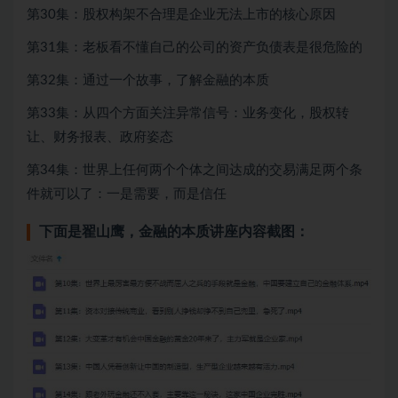
第30集：股权构架不合理是企业无法上市的核心原因
第31集：老板看不懂自己的公司的资产负债表是很危险的
第32集：通过一个故事，了解金融的本质
第33集：从四个方面关注异常信号：业务变化，股权转
让、财务报表、政府姿态
第34集：世界上任何两个个体之间达成的交易满足两个条
件就可以了：一是需要，而是信任
下面是翟山鹰，金融的本质讲座内容截图：