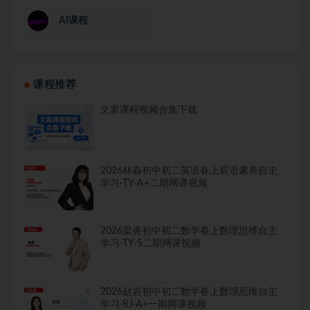
AI课程
课程推荐
文案课程视频合集下载
2026林淼初中初二英语春上双语素养自主
学习·TY·A+二期网课视频
2026梁勇初中初二数学春上数理思维自主
学习·TY·S二期网课视频
2026赵岩初中初二数学春上数理思维自主
学习·RJ·A+一期网课视频