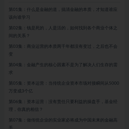
第01集：什么是金融的道，搞清金融的本质，才知道谁应
该向谁学习
第02集：钱是死的，人是活的，如何找到各个商业个体之
间的关系？
第03集：商业运营的本质两千年都没有变过，之后也不会
变
第04集：金融产生的核心因素不是为了解决人们生存的需
求
第05集：资本运营：当传统企业资本市场对接瞬间从5000
万变成3个亿
第06集：资本运营：没有责任只要利益的操盘手，基金经
理，你真的相信？
第07集：做传统企业的实业家必将成为中国未来的金融高
手