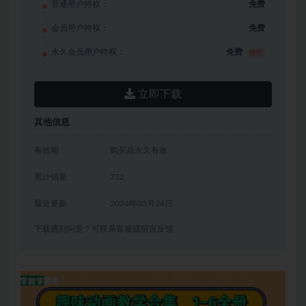
普通用户特权：
免费
会员用户特权：
免费
永久会员用户特权：
免费
推荐
立即下载
其他信息
有效期
购买后永久有效
累计销量
732
最近更新
2024年03月24日
下载遇到问题？可联系客服或留言反馈