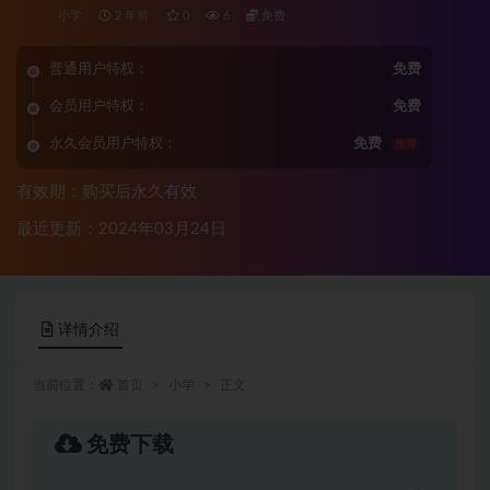
小学
2 年前
0
6
免费
普通用户特权：
免费
会员用户特权：
免费
永久会员用户特权：
免费
推荐
有效期：购买后永久有效
最近更新：2024年03月24日
详情介绍
当前位置：
首页
小学
正文
免费下载