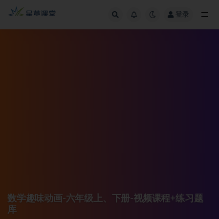
登录
全部
数学趣味动画-六年级上、下册-视频课程+练习题
库