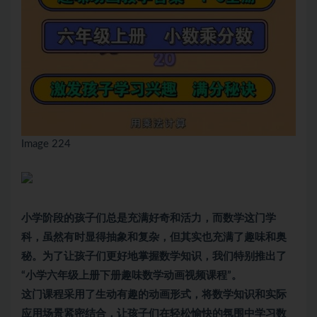
Image 224
小学阶段的孩子们总是充满好奇和活力，而数学这门学
科，虽然有时显得抽象和复杂，但其实也充满了趣味和奥
秘。为了让孩子们更好地掌握数学知识，我们特别推出了
“小学六年级上册下册趣味数学动画视频课程”。
这门课程采用了生动有趣的动画形式，将数学知识和实际
应用场景紧密结合，让孩子们在轻松愉快的氛围中学习数